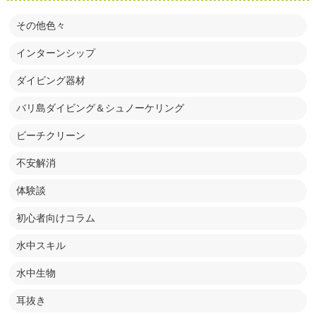
その他色々
インターンシップ
ダイビング器材
バリ島ダイビング＆シュノーケリング
ビーチクリーン
不安解消
体験談
初心者向けコラム
水中スキル
水中生物
耳抜き