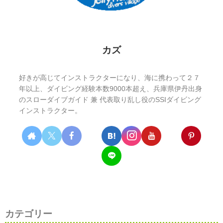
カズ
好きが高じてインストラクターになり、海に携わって２７
年以上、ダイビング経験本数9000本超え、兵庫県伊丹出身
のスローダイブガイド 兼 代表取り乱し役のSSIダイビング
インストラクター。
カテゴリー