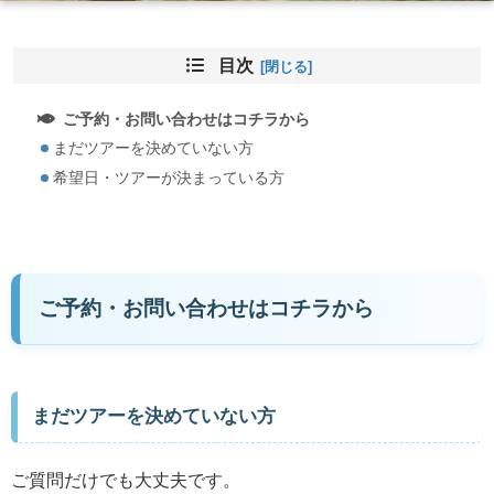
目次
ご予約・お問い合わせはコチラから
まだツアーを決めていない方
希望日・ツアーが決まっている方
ご予約・お問い合わせはコチラから
まだツアーを決めていない方
ご質問だけでも大丈夫です。