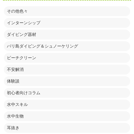
その他色々
インターンシップ
ダイビング器材
バリ島ダイビング＆シュノーケリング
ビーチクリーン
不安解消
体験談
初心者向けコラム
水中スキル
水中生物
耳抜き