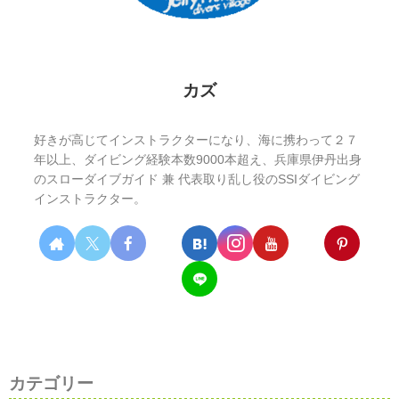
カズ
好きが高じてインストラクターになり、海に携わって２７
年以上、ダイビング経験本数9000本超え、兵庫県伊丹出身
のスローダイブガイド 兼 代表取り乱し役のSSIダイビング
インストラクター。
カテゴリー