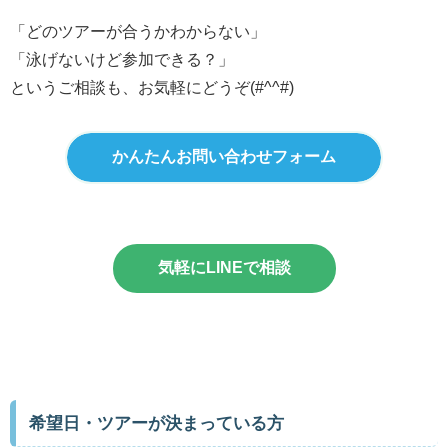
「どのツアーが合うかわからない」
「泳げないけど参加できる？」
というご相談も、お気軽にどうぞ(#^^#)
かんたんお問い合わせフォーム
気軽にLINEで相談
希望日・ツアーが決まっている方