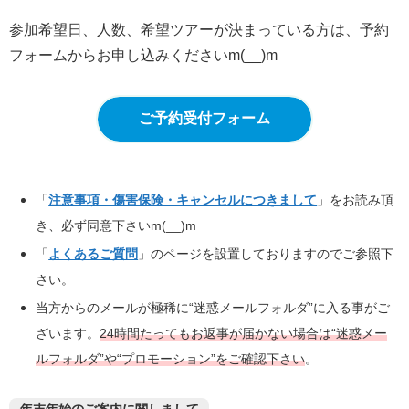
参加希望日、人数、希望ツアーが決まっている方は、予約
フォームからお申し込みくださいm(__)m
ご予約受付フォーム
「
注意事項・傷害保険・キャンセルにつきまして
」をお読み頂
き、必ず同意下さいm(__)m
「
よくあるご質問
」のページを設置しておりますのでご参照下
さい。
当方からのメールが極稀に“迷惑メールフォルダ”に入る事がご
ざいます。
24時間たってもお返事が届かない場合は“迷惑メー
ルフォルダ”や“プロモーション”をご確認下さい
。