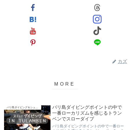
カズ
バリ島ダイビングポイントの中で
バリ島ダイビング＆シュノーケリング
一番ローカリズムを感じるトラン
ベンでスローダイブ
バリ島ダイビングポイントの中で一番ロー