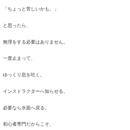
「ちょっと苦しいかも。」
と思ったら、
無理をする必要はありません。
一度止まって、
ゆっくり息を吐く。
インストラクターへ知らせる。
必要なら水面へ戻る。
初心者専門だからこそ、