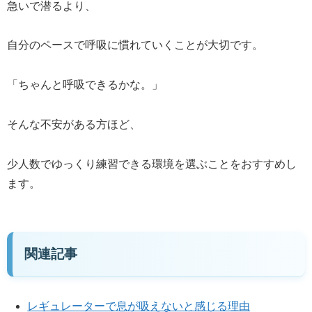
急いで潜るより、
自分のペースで呼吸に慣れていくことが大切です。
「ちゃんと呼吸できるかな。」
そんな不安がある方ほど、
少人数でゆっくり練習できる環境を選ぶことをおすすめし
ます。
関連記事
レギュレーターで息が吸えないと感じる理由