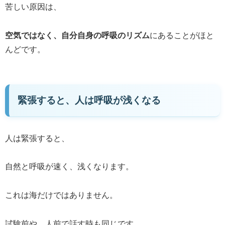
苦しい原因は、
空気ではなく、自分自身の呼吸のリズム
にあることがほと
んどです。
緊張すると、人は呼吸が浅くなる
人は緊張すると、
自然と呼吸が速く、浅くなります。
これは海だけではありません。
試験前や、人前で話す時も同じです。