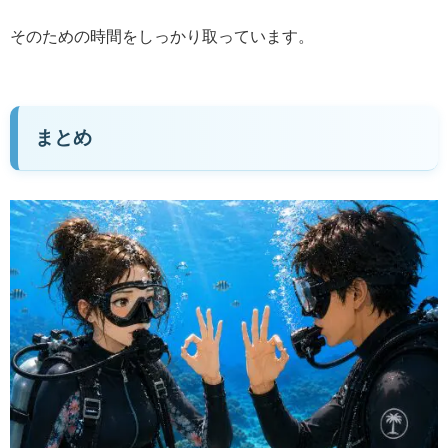
そのための時間をしっかり取っています。
まとめ