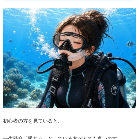
初心者の方を見ていると、
一生懸命「吸おう」としている方がとても多いです。