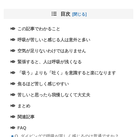
目次
この記事でわかること
呼吸が苦しいと感じる人は意外と多い
空気が足りないわけではありません
緊張すると、人は呼吸が浅くなる
「吸う」よりも「吐く」を意識すると楽になります
焦るほど苦しく感じやすい
苦しいと思ったら我慢しなくて大丈夫
まとめ
関連記事
FAQ
Q. ダイビングで呼吸が苦しく感じるのは普通ですか？