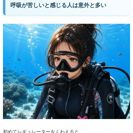
呼吸が苦しいと感じる人は意外と多い
初めてレギュレーターをくわえると、