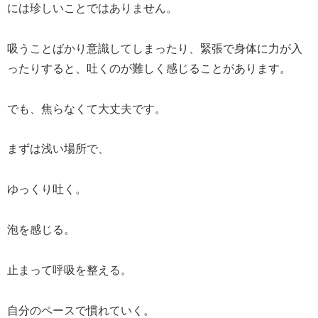
には珍しいことではありません。
吸うことばかり意識してしまったり、緊張で身体に力が入
ったりすると、吐くのが難しく感じることがあります。
でも、焦らなくて大丈夫です。
まずは浅い場所で、
ゆっくり吐く。
泡を感じる。
止まって呼吸を整える。
自分のペースで慣れていく。