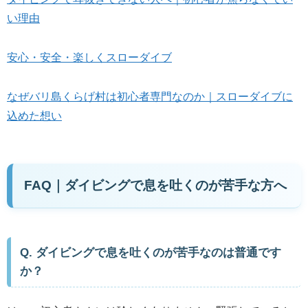
い理由
安心・安全・楽しくスローダイブ
なぜバリ島くらげ村は初心者専門なのか｜スローダイブに
込めた想い
FAQ｜ダイビングで息を吐くのが苦手な方へ
Q. ダイビングで息を吐くのが苦手なのは普通です
か？