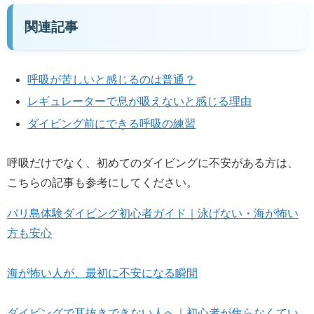
関連記事
呼吸が苦しいと感じるのは普通？
レギュレーターで息が吸えないと感じる理由
ダイビング前にできる呼吸の練習
呼吸だけでなく、初めてのダイビングに不安がある方は、
こちらの記事も参考にしてください。
バリ島体験ダイビング初心者ガイド｜泳げない・海が怖い
方も安心
海が怖い人が、最初に不安になる瞬間
ダイビングで耳抜きできない人へ｜初心者が焦らなくてい