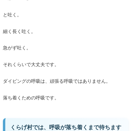
と吐く。
細く長く吐く。
急がず吐く。
それくらいで大丈夫です。
ダイビングの呼吸は、頑張る呼吸ではありません。
落ち着くための呼吸です。
くらげ村では、呼吸が落ち着くまで待ちます