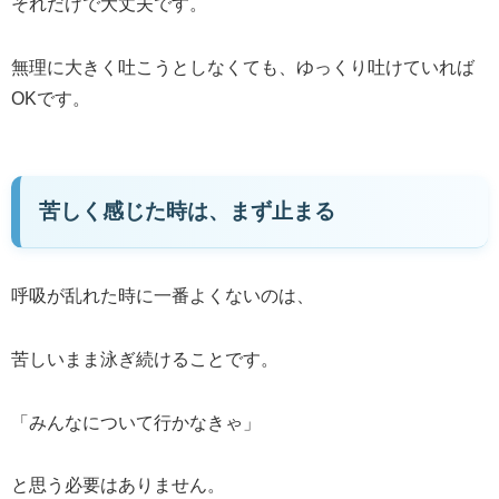
それだけで大丈夫です。
無理に大きく吐こうとしなくても、ゆっくり吐けていれば
OKです。
苦しく感じた時は、まず止まる
呼吸が乱れた時に一番よくないのは、
苦しいまま泳ぎ続けることです。
「みんなについて行かなきゃ」
と思う必要はありません。