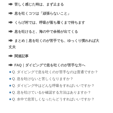
苦しく感じた時は、まず止まる
息を吐くコツは「頑張らないこと」
くらげ村では、呼吸が落ち着くまで待ちます
息を吐けると、海の中で余裕が出てくる
まとめ｜息を吐くのが苦手でも、ゆっくり慣れれば大
丈夫
関連記事
FAQ｜ダイビングで息を吐くのが苦手な方へ
Q. ダイビングで息を吐くのが苦手なのは普通ですか？
Q. 息を吐けないと苦しくなりますか？
Q. ダイビング中はどんな呼吸をすればいいですか？
Q. 息を吐けているか確認する方法はありますか？
Q. 水中で息苦しくなったらどうすればいいですか？