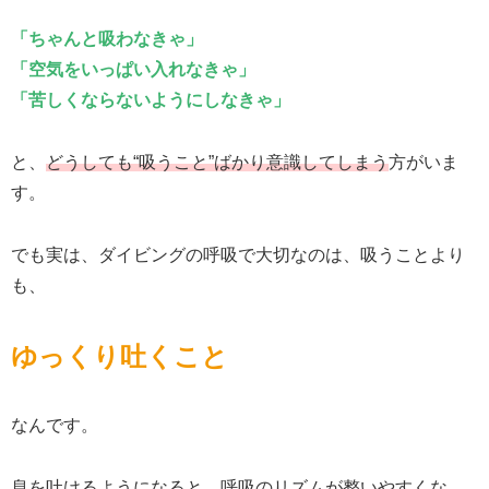
「ちゃんと吸わなきゃ」
「空気をいっぱい入れなきゃ」
「苦しくならないようにしなきゃ」
と、
どうしても“吸うこと”ばかり意識してしまう
方がいま
す。
でも実は、ダイビングの呼吸で大切なのは、吸うことより
も、
ゆっくり吐くこと
なんです。
息を吐けるようになると、呼吸のリズムが整いやすくな