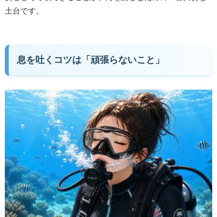
土台です。
息を吐くコツは「頑張らないこと」