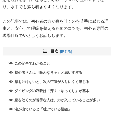
り、水中でも落ち着きやすくなります。
この記事では、初心者の方が息を吐くのを苦手に感じる理
由と、安心して呼吸を整えるためのコツを、初心者専門の
現場目線でやさしくお話しします。
目次
この記事でわかること
初心者さんは「吸わなきゃ」と思いすぎる
息を吐けないと、次の空気が入りにくく感じる
ダイビングの呼吸は「深く・ゆっくり」が基本
息を吐くのが苦手な人は、力が入っていることが多い
泡が出ていると「吐けている証拠」