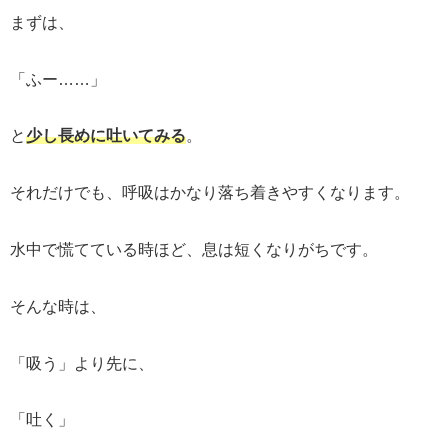
まずは、
「ふー……」
と
少し長めに吐いてみる
。
それだけでも、呼吸はかなり落ち着きやすくなります。
水中で慌てている時ほど、息は短くなりがちです。
そんな時は、
「吸う」より先に、
「吐く」