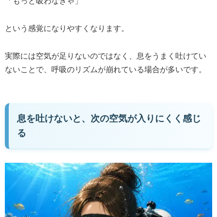
「もっと吸わなきゃ」
という感覚になりやすくなります。
実際には空気が足りないのではなく、息をうまく吐けてい
ないことで、呼吸のリズムが崩れている場合が多いです。
息を吐けないと、次の空気が入りにくく感じ
る