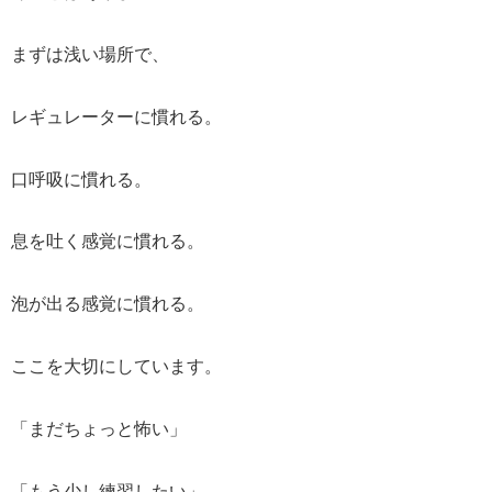
まずは浅い場所で、
レギュレーターに慣れる。
口呼吸に慣れる。
息を吐く感覚に慣れる。
泡が出る感覚に慣れる。
ここを大切にしています。
「まだちょっと怖い」
「もう少し練習したい」