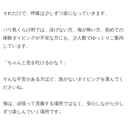
それだけで、呼吸は少しずつ楽になっていきます。
バリ島くらげ村では、泳げない方、海が怖い方、初めての
体験ダイビングが不安な方にも、少人数でゆっくりご案内
しています。
「ちゃんと息を吐けるかな？」
そんな不安がある方ほど、急がないダイビングを選んでく
ださいね。
海は、頑張って克服する場所ではなく、安心しながら少し
ずつ楽しんでいく場所です。