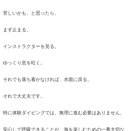
苦しいかも、と思ったら、
まず止まる。
インストラクターを見る。
ゆっくり息を吐く。
それでも落ち着かなければ、水面に戻る。
それで大丈夫です。
特に体験ダイビングでは、無理に進む必要はありません。
安心して呼吸できることが、海を楽しむための一番大切な