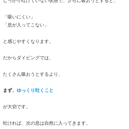
しっかり吐けていない状態で、さらに吸おうとすると、
「吸いにくい」
「息が入ってこない」
と感じやすくなります。
だからダイビングでは、
たくさん吸おうとするより、
まず、
ゆっくり吐くこと
が大切です。
吐ければ、次の息は自然に入ってきます。