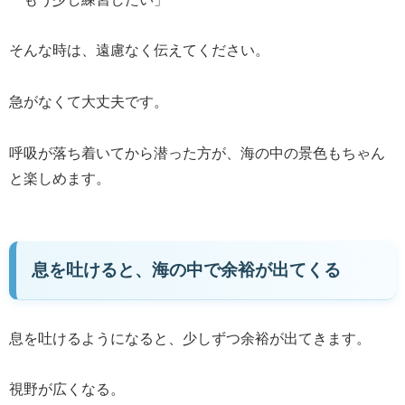
そんな時は、遠慮なく伝えてください。
急がなくて大丈夫です。
呼吸が落ち着いてから潜った方が、海の中の景色もちゃん
と楽しめます。
息を吐けると、海の中で余裕が出てくる
息を吐けるようになると、少しずつ余裕が出てきます。
視野が広くなる。