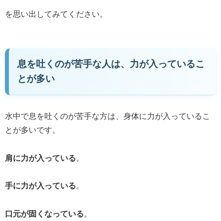
を思い出してみてください。
息を吐くのが苦手な人は、力が入っているこ
とが多い
水中で息を吐くのが苦手な方は、身体に力が入っているこ
とが多いです。
肩に力が入っている
。
手に力が入っている
。
口元が固くなっている
。