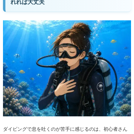
れれば大丈夫
ダイビングで息を吐くのが苦手に感じるのは、初心者さん