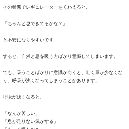
その状態でレギュレーターをくわえると、
「ちゃんと息できてるかな？」
と不安になりやすいです。
すると、自然と息を吸う方ばかり意識してしまいます。
でも、吸うことばかりに意識が向くと、吐く量が少なくな
り、呼吸が浅くなってしまうことがあります。
呼吸が浅くなると、
「なんか苦しい」
「息が足りない気がする」