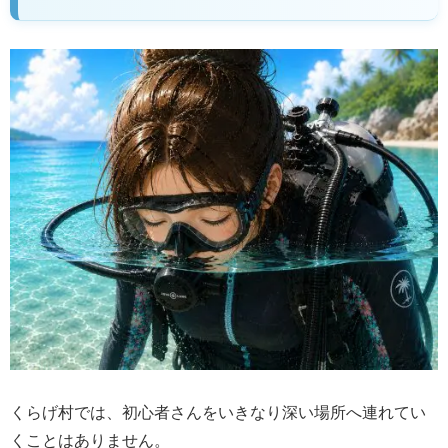
くらげ村では、初心者さんをいきなり深い場所へ連れてい
くことはありません。