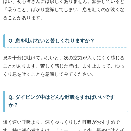
はい、初心者さんには珍しくありません。緊張していると
「吸うこと」ばかり意識してしまい、息を吐くのが浅くな
ることがあります。
Q. 息を吐けないと苦しくなりますか？
息を十分に吐けていないと、次の空気が入りにくく感じる
ことがあります。苦しく感じた時は、まず止まって、ゆっ
くり息を吐くことを意識してみてください。
Q. ダイビング中はどんな呼吸をすればいいです
か？
短く速い呼吸より、深くゆっくりした呼吸がおすすめで
す。特に初心者さんは、「ふー……」と少し長めに吐くイ