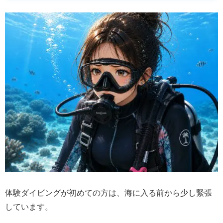
体験ダイビングが初めての方は、海に入る前から少し緊張
しています。