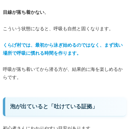
目線が落ち着かない
。
こういう状態になると、呼吸も自然と固くなります。
くらげ村では、最初から泳ぎ始めるのではなく、まず浅い
場所で呼吸に慣れる時間を作ります。
呼吸が落ち着いてから潜る方が、結果的に海を楽しめるか
らです。
泡が出ていると「吐けている証拠」
初心者さんにわかりやすい目安があります。