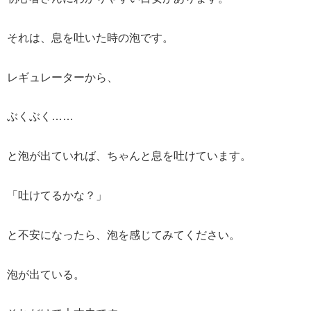
それは、息を吐いた時の泡です。
レギュレーターから、
ぶくぶく……
と泡が出ていれば、ちゃんと息を吐けています。
「吐けてるかな？」
と不安になったら、泡を感じてみてください。
泡が出ている。