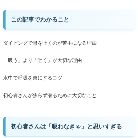
この記事でわかること
ダイビングで息を吐くのが苦手になる理由
「吸う」より「吐く」が大切な理由
水中で呼吸を楽にするコツ
初心者さんが焦らず潜るために大切なこと
初心者さんは「吸わなきゃ」と思いすぎる