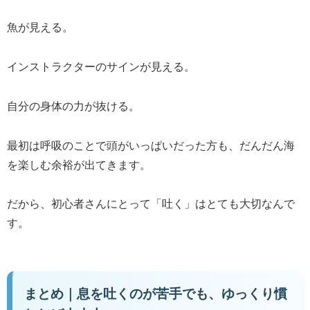
魚が見える。
インストラクターのサインが見える。
自分の身体の力が抜ける。
最初は呼吸のことで頭がいっぱいだった方も、だんだん海
を楽しむ余裕が出てきます。
だから、初心者さんにとって「吐く」はとても大切なんで
す。
まとめ｜息を吐くのが苦手でも、ゆっくり慣