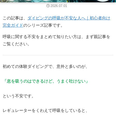
2026.07.01
この記事は、
ダイビングの呼吸が不安な人へ｜初心者向け
完全ガイド
のシリーズ記事です。
呼吸に関する不安をまとめて知りたい方は、まず親記事を
ご覧ください。
初めての体験ダイビングで、意外と多いのが、
「息を吸うのはできるけど、うまく吐けない」
という不安です。
レギュレーターをくわえて呼吸をしていると、