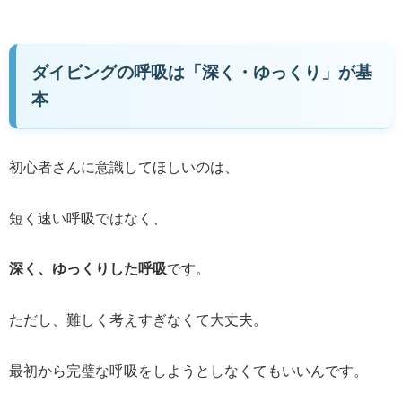
ダイビングの呼吸は「深く・ゆっくり」が基
本
初心者さんに意識してほしいのは、
短く速い呼吸ではなく、
深く、ゆっくりした呼吸
です。
ただし、難しく考えすぎなくて大丈夫。
最初から完璧な呼吸をしようとしなくてもいいんです。