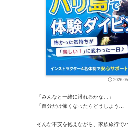
2026.05
「みんなと一緒に潜れるかな…」
「自分だけ怖くなったらどうしよう…
そんな不安を抱えながら、家族旅行で