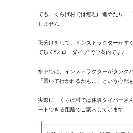
でも、くらげ村では無理に進めたり、
しません。
班分けをして、インストラクターがす
て頂く“スローダイブ”でご案内です♪
水中では、インストラクターがタンクバ
「置いて行かれるかも…」という心配
実際に、くらげ村では体験ダイバーさ
ートできる距離でご案内しています。