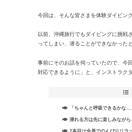
今回は、そんな皆さまを体験ダイビングに
以前、沖縄旅行でもダイビングに挑戦
ってしまい、潜ることができなかった
事前にそのお話を伺っていたので、今
対応できるように」と、インストラクタ
「ちゃんと呼吸できるかな…
潜れる方は先に楽しみながら
2本目は全員でのんびりリラ