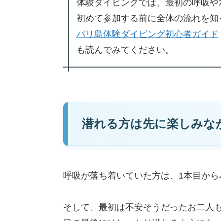
体験ダイビングでは、最初の呼吸や
初めて参加する前に全体の流れを知
バリ島体験ダイビング初心者ガイド
も読んでみてください。
潜れる方は先に楽しみな
呼吸が落ち着いていた方は、1本目から
そして、最初は不安そうだったお二人も