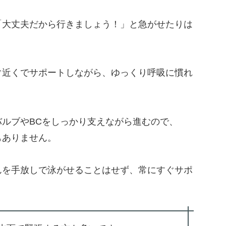
「大丈夫だから行きましょう！」と急がせたりは
ぐ近くでサポートしながら、ゆっくり呼吸に慣れ
ルブやBCをしっかり支えながら進むので、
もありません。
んを手放しで泳がせることはせず、常にすぐサポ