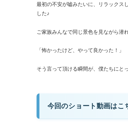
最初の不安が嘘みたいに、リラックス
した♪
ご家族みんなで同じ景色を見ながら潜
「怖かったけど、やって良かった！」
そう言って頂ける瞬間が、僕たちにと
今回のショート動画はこ