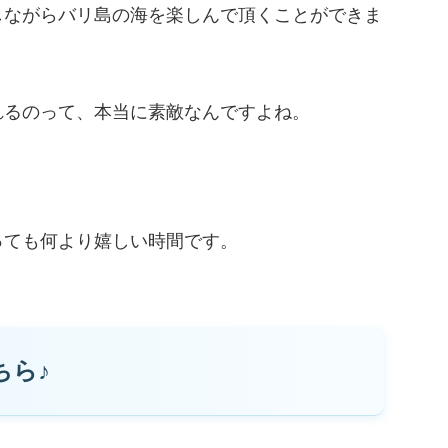
しながらバリ島の海を楽しんで頂くことができま
れるのって、本当に素敵なんですよね。
っても何より嬉しい時間です。
ちら♪