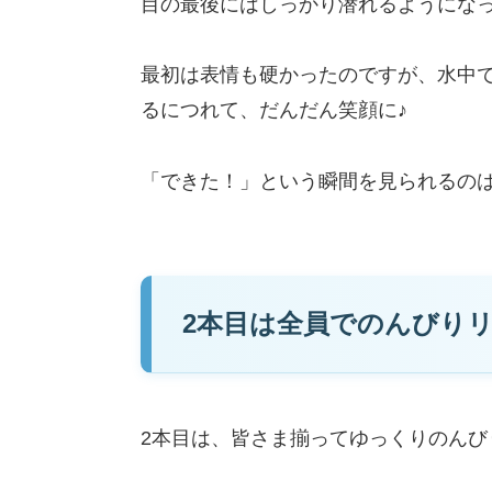
目の最後にはしっかり潜れるようになって
最初は表情も硬かったのですが、水中
るにつれて、だんだん笑顔に♪
「できた！」という瞬間を見られるのは、
2本目は全員でのんびり
2本目は、皆さま揃ってゆっくりのんび