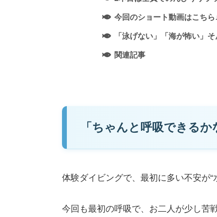
今回のショート動画はこちら
「泳げない」「海が怖い」そ
関連記事
「ちゃんと呼吸できるか
体験ダイビングで、最初に多い不安が“
今回も最初の呼吸で、お二人が少し苦