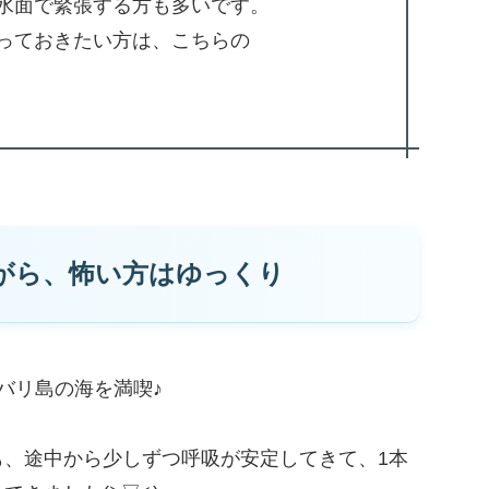
水面で緊張する方も多いです。
っておきたい方は、こちらの
がら、怖い方はゆっくり
バリ島の海を満喫♪
、途中から少しずつ呼吸が安定してきて、1本