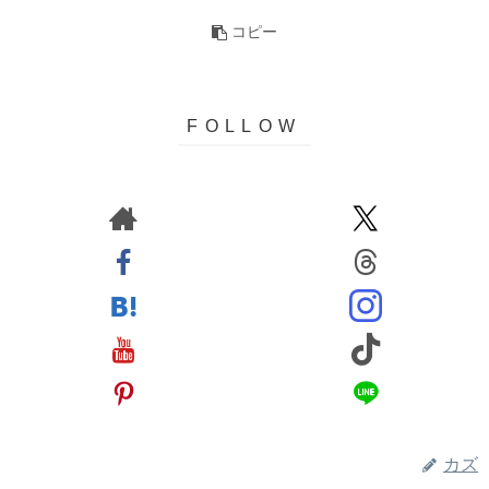
コピー
カズ