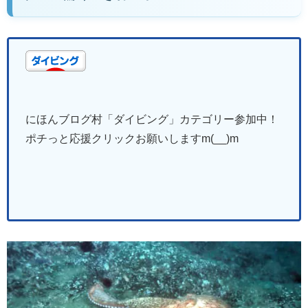
にほんブログ村「ダイビング
」
カテゴリー参加中！
ポチっと応援クリックお願いしますm(__)m