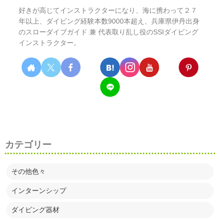
好きが高じてインストラクターになり、海に携わって２７
年以上、ダイビング経験本数9000本超え、兵庫県伊丹出身
のスローダイブガイド 兼 代表取り乱し役のSSIダイビング
インストラクター。
カテゴリー
その他色々
インターンシップ
ダイビング器材