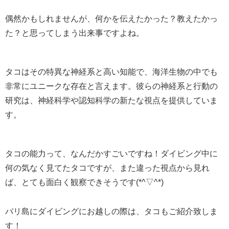
偶然かもしれませんが、何かを伝えたかった？教えたかっ
た？と思ってしまう出来事ですよね。
タコはその特異な神経系と高い知能で、海洋生物の中でも
非常にユニークな存在と言えます。彼らの神経系と行動の
研究は、神経科学や認知科学の新たな視点を提供していま
す。
タコの能力って、なんだかすごいですね！ダイビング中に
何の気なく見てたタコですが、また違った視点から見れ
ば、とても面白く観察できそうです(*^▽^*)
バリ島にダイビングにお越しの際は、タコもご紹介致しま
す！