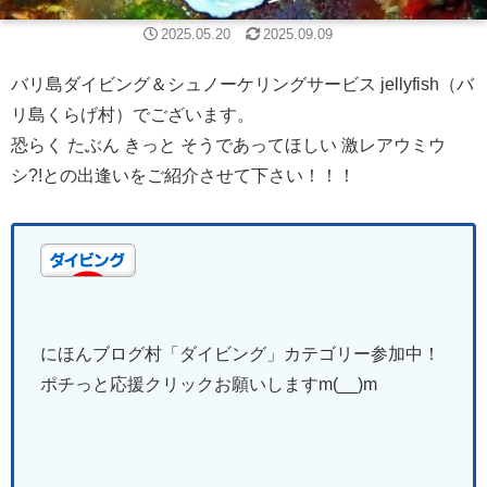
2025.05.20
2025.09.09
バリ島ダイビング＆シュノーケリングサービス jellyfish（バ
リ島くらげ村）でございます。
恐らく たぶん きっと そうであってほしい 激レアウミウ
シ?!との出逢いをご紹介させて下さい！！！
にほんブログ村「ダイビング
」
カテゴリー参加中！
ポチっと応援クリックお願いしますm(__)m