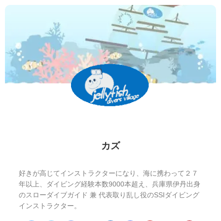
カズ
好きが高じてインストラクターになり、海に携わって２７
年以上、ダイビング経験本数9000本超え、兵庫県伊丹出身
のスローダイブガイド 兼 代表取り乱し役のSSIダイビング
インストラクター。