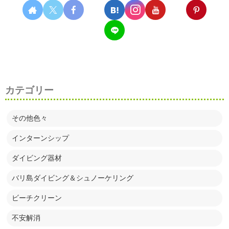
カテゴリー
その他色々
インターンシップ
ダイビング器材
バリ島ダイビング＆シュノーケリング
ビーチクリーン
不安解消