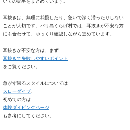
いての記事をまとめています。
耳抜きは、無理に我慢したり、急いで深く潜ったりしない
ことが大切です。バリ島くらげ村では、耳抜きが不安な方
にも合わせて、ゆっくり確認しながら進めています。
耳抜きが不安な方は、まず
耳抜きで失敗しやすいポイント
をご覧ください。
急がず潜るスタイルについては
スローダイブ
、
初めての方は
体験ダイビングページ
も参考にしてください。