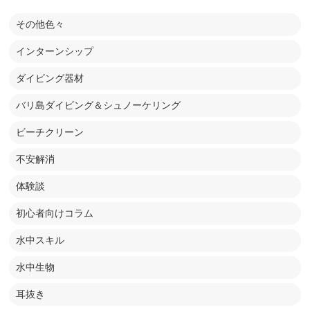
その他色々
インターンシップ
ダイビング器材
バリ島ダイビング＆シュノーケリング
ビーチクリーン
不安解消
体験談
初心者向けコラム
水中スキル
水中生物
耳抜き