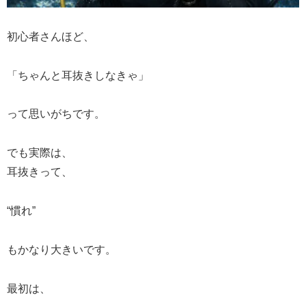
初心者さんほど、
「ちゃんと耳抜きしなきゃ」
って思いがちです。
でも実際は、
耳抜きって、
“慣れ”
もかなり大きいです。
最初は、