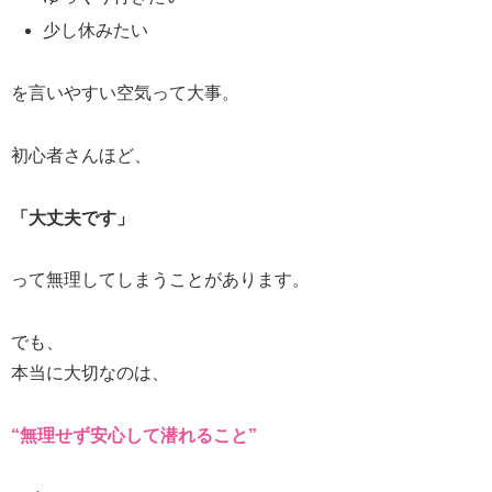
少し休みたい
を言いやすい空気って大事。
初心者さんほど、
「大丈夫です」
って無理してしまうことがあります。
でも、
本当に大切なのは、
“無理せず安心して潜れること”