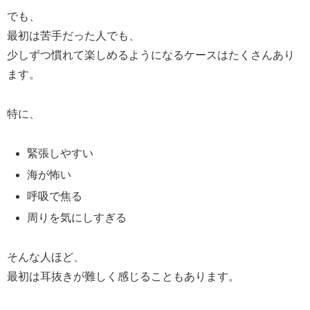
でも、
最初は苦手だった人でも、
少しずつ慣れて楽しめるようになるケースはたくさんあり
ます。
特に、
緊張しやすい
海が怖い
呼吸で焦る
周りを気にしすぎる
そんな人ほど、
最初は耳抜きが難しく感じることもあります。