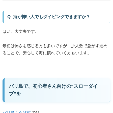
Q. 海が怖い人でもダイビングできますか？
はい、大丈夫です。
最初は怖さを感じる方も多いですが、少人数で急がず進め
ることで、安心して海に慣れていく方もいます。
バリ島で、初心者さん向けの“スローダイ
ブ”を
バリ島くらげ村
では、