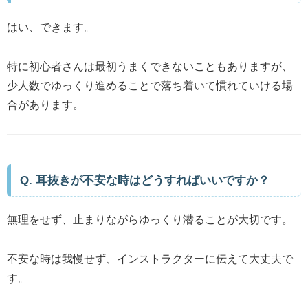
はい、できます。
特に初心者さんは最初うまくできないこともありますが、
少人数でゆっくり進めることで落ち着いて慣れていける場
合があります。
Q. 耳抜きが不安な時はどうすればいいですか？
無理をせず、止まりながらゆっくり潜ることが大切です。
不安な時は我慢せず、インストラクターに伝えて大丈夫で
す。