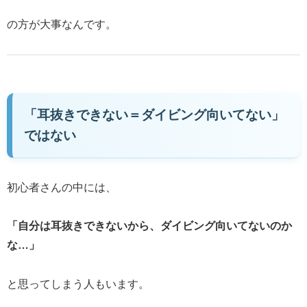
の方が大事なんです。
「耳抜きできない＝ダイビング向いてない」
ではない
初心者さんの中には、
「自分は耳抜きできないから、ダイビング向いてないのか
な…」
と思ってしまう人もいます。