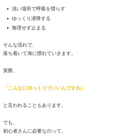
浅い場所で呼吸を慣らす
ゆっくり潜降する
無理せず止まる
そんな流れで、
落ち着いて海に慣れていきます。
実際、
「こんなにゆっくりでいいんですね」
と言われることもあります。
でも、
初心者さんに必要なのって、