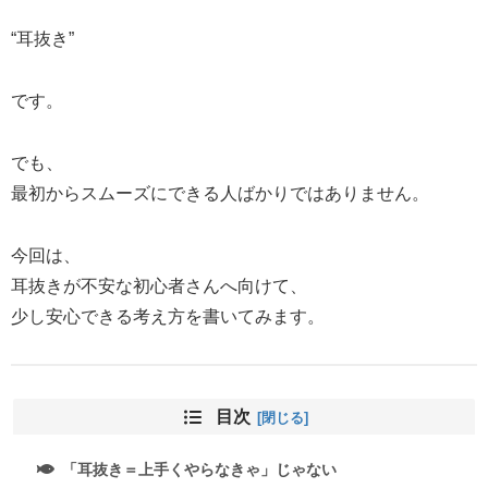
“耳抜き”
です。
でも、
最初からスムーズにできる人ばかりではありません。
今回は、
耳抜きが不安な初心者さんへ向けて、
少し安心できる考え方を書いてみます。
目次
「耳抜き＝上手くやらなきゃ」じゃない