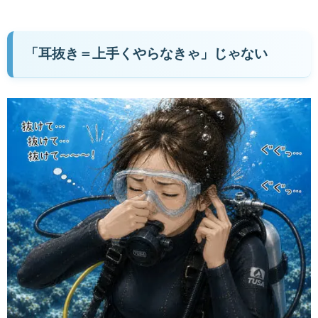
「耳抜き＝上手くやらなきゃ」じゃない