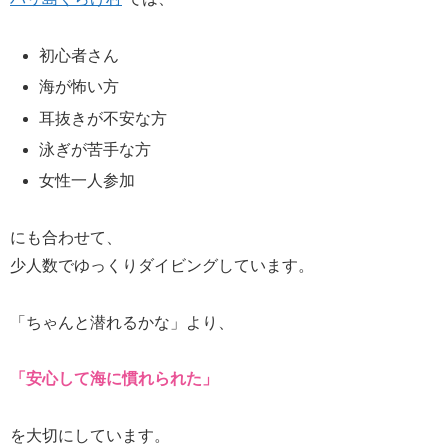
初心者さん
海が怖い方
耳抜きが不安な方
泳ぎが苦手な方
女性一人参加
にも合わせて、
少人数でゆっくりダイビングしています。
「ちゃんと潜れるかな」より、
「安心して海に慣れられた」
を大切にしています。