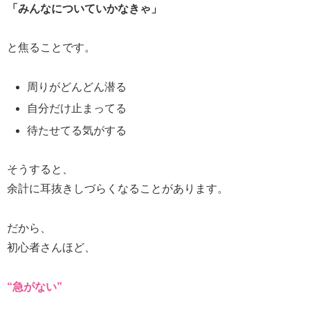
「みんなについていかなきゃ」
と焦ることです。
周りがどんどん潜る
自分だけ止まってる
待たせてる気がする
そうすると、
余計に耳抜きしづらくなることがあります。
だから、
初心者さんほど、
“急がない”