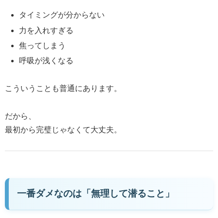
タイミングが分からない
力を入れすぎる
焦ってしまう
呼吸が浅くなる
こういうことも普通にあります。
だから、
最初から完璧じゃなくて大丈夫。
一番ダメなのは「無理して潜ること」