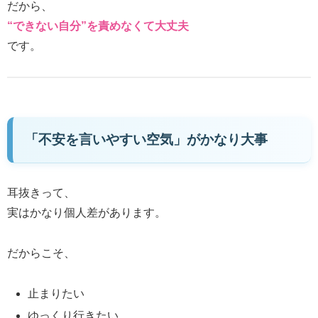
だから、
“できない自分”を責めなくて大丈夫
です。
「不安を言いやすい空気」がかなり大事
耳抜きって、
実はかなり個人差があります。
だからこそ、
止まりたい
ゆっくり行きたい