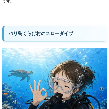
です。
バリ島くらげ村のスローダイブ