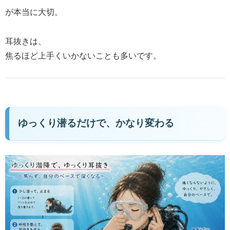
が本当に大切。
耳抜きは、
焦るほど上手くいかないことも多いです。
ゆっくり潜るだけで、かなり変わる