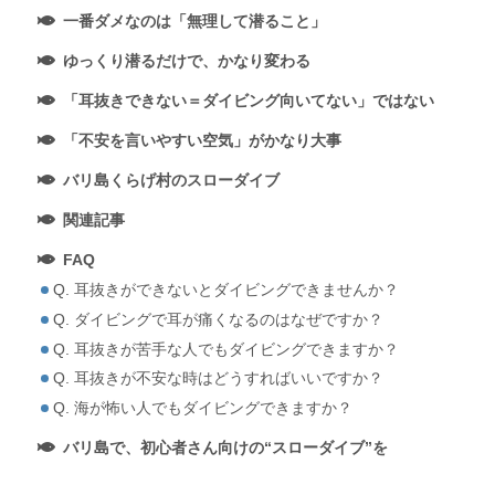
一番ダメなのは「無理して潜ること」
ゆっくり潜るだけで、かなり変わる
「耳抜きできない＝ダイビング向いてない」ではない
「不安を言いやすい空気」がかなり大事
バリ島くらげ村のスローダイブ
関連記事
FAQ
Q. 耳抜きができないとダイビングできませんか？
Q. ダイビングで耳が痛くなるのはなぜですか？
Q. 耳抜きが苦手な人でもダイビングできますか？
Q. 耳抜きが不安な時はどうすればいいですか？
Q. 海が怖い人でもダイビングできますか？
バリ島で、初心者さん向けの“スローダイブ”を