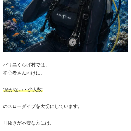
バリ島くらげ村では、
初心者さん向けに、
“急がない・少人数”
のスローダイブを大切にしています。
耳抜きが不安な方には、