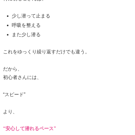
少し潜って止まる
呼吸を整える
また少し潜る
これをゆっくり繰り返すだけでも違う。
だから、
初心者さんには、
“スピード”
より、
“安心して潜れるペース”