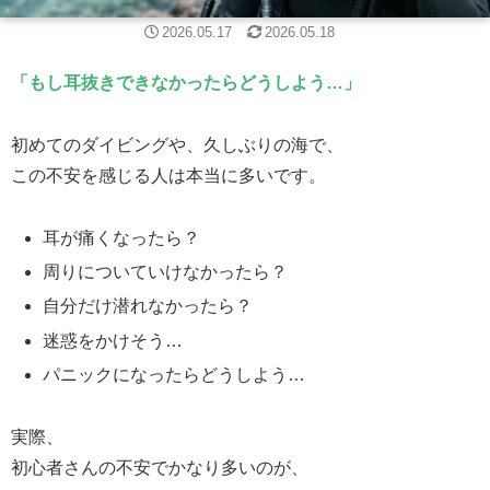
2026.05.17
2026.05.18
「もし耳抜きできなかったらどうしよう…」
初めてのダイビングや、久しぶりの海で、
この不安を感じる人は本当に多いです。
耳が痛くなったら？
周りについていけなかったら？
自分だけ潜れなかったら？
迷惑をかけそう…
パニックになったらどうしよう…
実際、
初心者さんの不安でかなり多いのが、