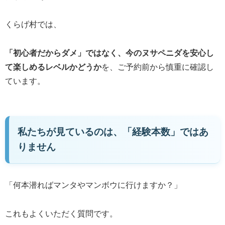
くらげ村では、
「初心者だからダメ」ではなく、今のヌサペニダを安心し
て楽しめるレベルかどうか
を、ご予約前から慎重に確認し
ています。
私たちが見ているのは、「経験本数」ではあ
りません
「何本潜ればマンタやマンボウに行けますか？」
これもよくいただく質問です。