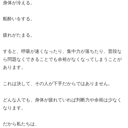
身体が冷える。
船酔いをする。
疲れがたまる。
すると、呼吸が速くなったり、集中力が落ちたり、普段な
ら問題なくできることでも余裕がなくなってしまうことが
あります。
これは決して、その人が下手だからではありません。
どんな人でも、身体が疲れていれば判断力や余裕は少なく
なります。
だから私たちは、