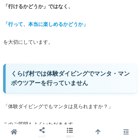
「行けるかどうか」ではなく、
「行って、本当に楽しめるかどうか」
を大切にしています。
くらげ村では体験ダイビングでマンタ・マン
ボウツアーを行っていません
「体験ダイビングでもマンタは見られますか？」
このご質問もよくいただきます。
シェア
目次へ