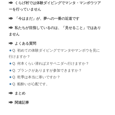
くらげ村では体験ダイビングでマンタ・マンボウツア
ーを行っていません
「今はまだ」が、夢への一番の近道です
私たちが目指しているのは、「見せること」ではあり
ません
よくある質問
Q. 初めての体験ダイビングでマンタやマンボウを見に
行けますか？
Q. 何本くらい潜ればヌサペニダへ行けますか？
Q. ブランクがありますが参加できますか？
Q. 乾季は本当に寒いですか？
Q. 船酔いが心配です。
まとめ
関連記事