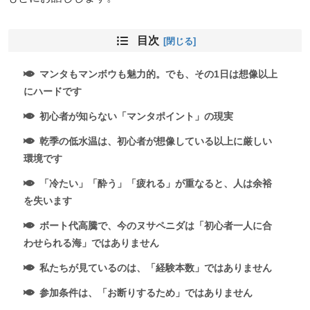
目次
マンタもマンボウも魅力的。でも、その1日は想像以上
にハードです
初心者が知らない「マンタポイント」の現実
乾季の低水温は、初心者が想像している以上に厳しい
環境です
「冷たい」「酔う」「疲れる」が重なると、人は余裕
を失います
ボート代高騰で、今のヌサペニダは「初心者一人に合
わせられる海」ではありません
私たちが見ているのは、「経験本数」ではありません
参加条件は、「お断りするため」ではありません