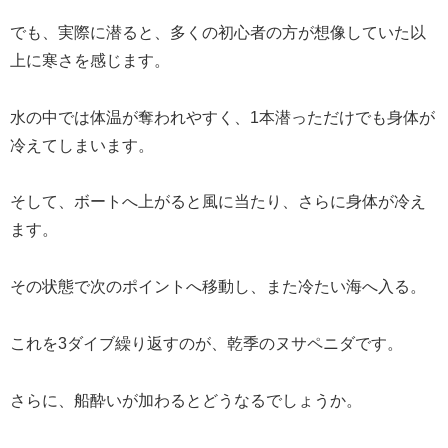
でも、実際に潜ると、多くの初心者の方が想像していた以
上に寒さを感じます。
水の中では体温が奪われやすく、1本潜っただけでも身体が
冷えてしまいます。
そして、ボートへ上がると風に当たり、さらに身体が冷え
ます。
その状態で次のポイントへ移動し、また冷たい海へ入る。
これを3ダイブ繰り返すのが、乾季のヌサペニダです。
さらに、船酔いが加わるとどうなるでしょうか。