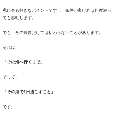
私自身も好きなポイントですし、条件が良ければ何度潜っ
ても感動します。
でも、その映像だけでは伝わらないことがあります。
それは、
「その海へ行くまで」
そして、
「その海で1日過ごすこと」
です。