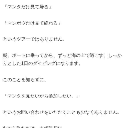
「マンタだけ見て帰る」
「マンボウだけ見て終わる」
というツアーではありません。
朝、ボートに乗ってから、ずっと海の上で過ごす、しっか
りとした1日のダイビングになります。
このことを知らずに、
「マンタを見たいから参加したい。」
というお問い合わせをいただくことも少なくありません。