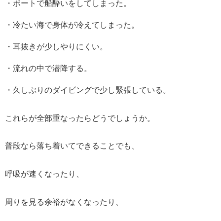
・ボートで船酔いをしてしまった。
・冷たい海で身体が冷えてしまった。
・耳抜きが少しやりにくい。
・流れの中で潜降する。
・久しぶりのダイビングで少し緊張している。
これらが全部重なったらどうでしょうか。
普段なら落ち着いてできることでも、
呼吸が速くなったり、
周りを見る余裕がなくなったり、