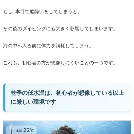
もし1本目で船酔いをしてしまうと、
その後のダイビングにも大きく影響してしまいます。
海の中へ入る前に体力を消耗してしまう。
これも、初心者の方が想像しにくいことの一つです。
乾季の低水温は、初心者が想像している以上
に厳しい環境です