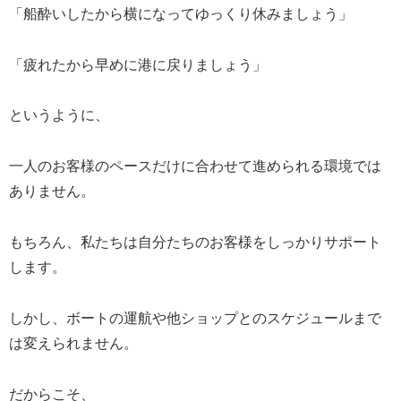
「船酔いしたから横になってゆっくり休みましょう」
「疲れたから早めに港に戻りましょう」
というように、
一人のお客様のペースだけに合わせて進められる環境では
ありません。
もちろん、私たちは自分たちのお客様をしっかりサポート
します。
しかし、ボートの運航や他ショップとのスケジュールまで
は変えられません。
だからこそ、