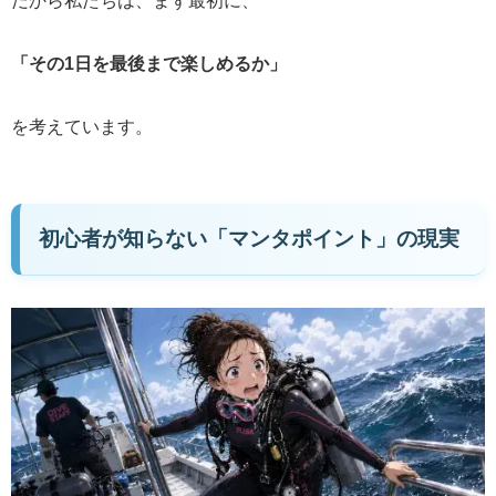
だから私たちは、まず最初に、
「その1日を最後まで楽しめるか」
を考えています。
初心者が知らない「マンタポイント」の現実