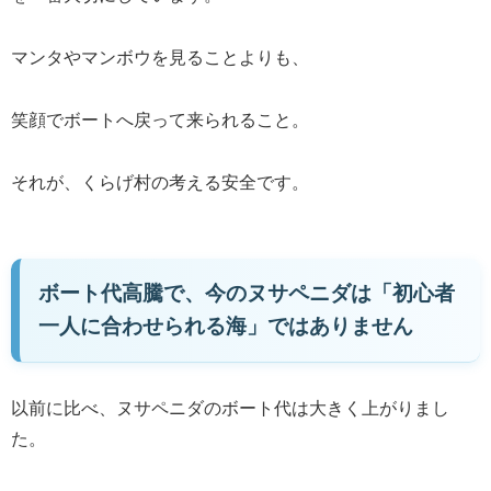
マンタやマンボウを見ることよりも、
笑顔でボートへ戻って来られること。
それが、くらげ村の考える安全です。
ボート代高騰で、今のヌサペニダは「初心者
一人に合わせられる海」ではありません
以前に比べ、ヌサペニダのボート代は大きく上がりまし
た。