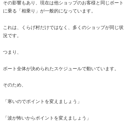
その影響もあり、現在は他ショップのお客様と同じボート
に乗る「相乗り」が一般的になっています。
これは、くらげ村だけではなく、多くのショップが同じ状
況です。
つまり、
ボート全体が決められたスケジュールで動いています。
そのため、
「寒いのでポイントを変えましょう」
「波が怖いからポイントを変えましょう」