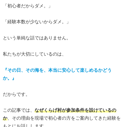
「初心者だからダメ。」
「経験本数が少ないからダメ。」
という単純な話ではありません。
私たちが大切にしているのは、
『その日、その海を、本当に安心して楽しめるかどう
か。』
だからです。
この記事では、
なぜくらげ村が参加条件を設けているの
か
、その理由を現場で初心者の方をご案内してきた経験を
もとにお話しします。