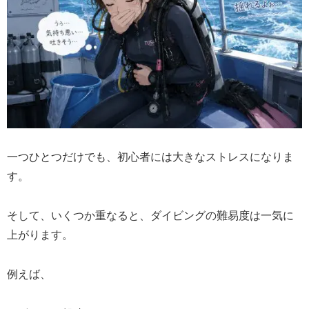
一つひとつだけでも、初心者には大きなストレスになりま
す。
そして、いくつか重なると、ダイビングの難易度は一気に
上がります。
例えば、