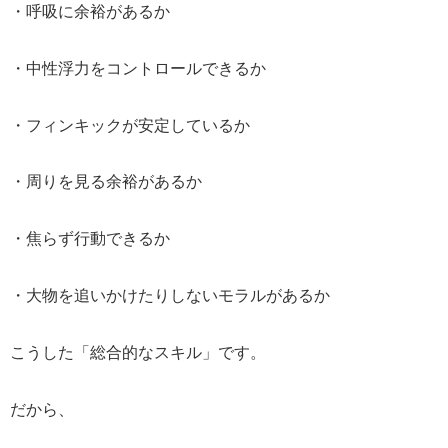
・呼吸に余裕があるか
・中性浮力をコントロールできるか
・フィンキックが安定しているか
・周りを見る余裕があるか
・焦らず行動できるか
・大物を追いかけたりしないモラルがあるか
こうした「総合的なスキル」です。
だから、