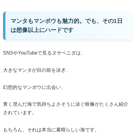
マンタもマンボウも魅力的。でも、その1日
は想像以上にハードです
SNSやYouTubeで見るヌサペニダは、
大きなマンタが目の前を泳ぎ、
幻想的なマンボウに出会い、
青く澄んだ海で気持ちよさそうに泳ぐ映像がたくさん紹介
されています。
もちろん、それは本当に素晴らしい海です。