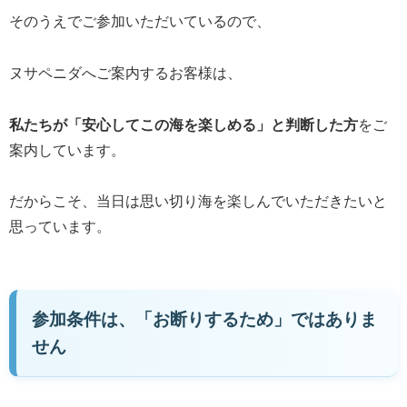
そのうえでご参加いただいているので、
ヌサペニダへご案内するお客様は、
私たちが「安心してこの海を楽しめる」と判断した方
をご
案内しています。
だからこそ、当日は思い切り海を楽しんでいただきたいと
思っています。
参加条件は、「お断りするため」ではありま
せん