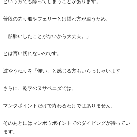
という方でも酔ってしまうことがあります。
普段の釣り船やフェリーとは揺れ方が違うため、
「船酔いしたことがないから大丈夫。」
とは言い切れないのです。
波やうねりを「怖い」と感じる方もいらっしゃいます。
さらに、乾季のヌサペニダでは、
マンタポイントだけで終わるわけではありません。
そのあとにはマンボウポイントでのダイビングが待ってい
ます。