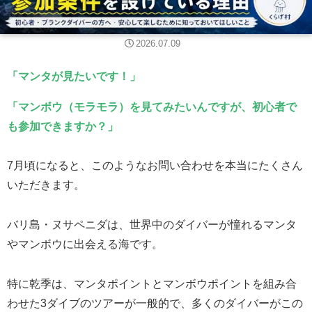
2026.07.09
「マンタが見たいです！」
「マンボウ（モラモラ）を見てみたいんですが、初心者で
も参加できますか？」
7月頃になると、このようなお問い合わせを本当にたくさん
いただきます。
バリ島・ヌサペニダは、世界中のダイバーが憧れるマンタ
やマンボウに出会える海です。
特に乾季は、マンタポイントとマンボウポイントを組み合
わせた3ダイブのツアーが一般的で、多くのダイバーがこの