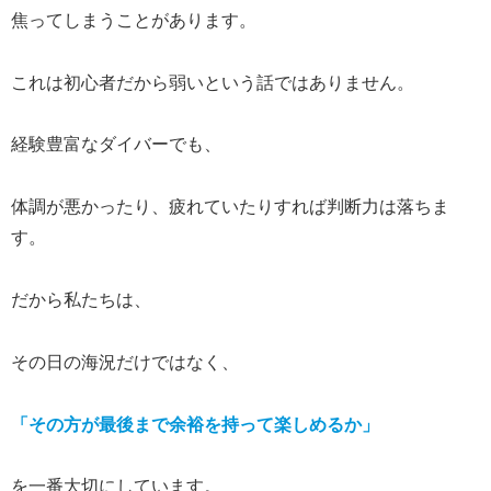
焦ってしまうことがあります。
これは初心者だから弱いという話ではありません。
経験豊富なダイバーでも、
体調が悪かったり、疲れていたりすれば判断力は落ちま
す。
だから私たちは、
その日の海況だけではなく、
「その方が最後まで余裕を持って楽しめるか」
を一番大切にしています。