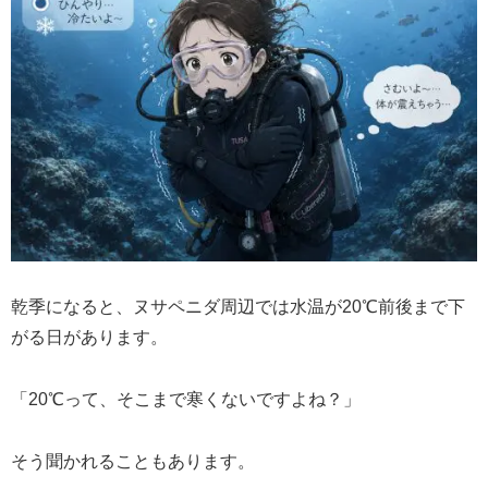
乾季になると、ヌサペニダ周辺では水温が20℃前後まで下
がる日があります。
「20℃って、そこまで寒くないですよね？」
そう聞かれることもあります。