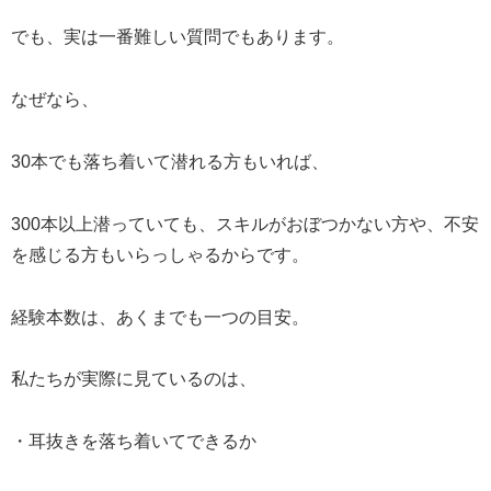
でも、実は一番難しい質問でもあります。
なぜなら、
30本でも落ち着いて潜れる方もいれば、
300本以上潜っていても、スキルがおぼつかない方や、不安
を感じる方もいらっしゃるからです。
経験本数は、あくまでも一つの目安。
私たちが実際に見ているのは、
・耳抜きを落ち着いてできるか