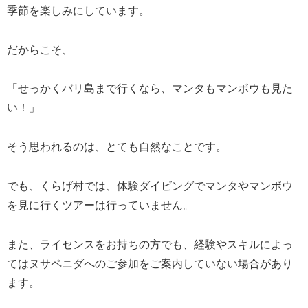
季節を楽しみにしています。
だからこそ、
「せっかくバリ島まで行くなら、マンタもマンボウも見た
い！」
そう思われるのは、とても自然なことです。
でも、くらげ村では、体験ダイビングでマンタやマンボウ
を見に行くツアーは行っていません。
また、ライセンスをお持ちの方でも、経験やスキルによっ
てはヌサペニダへのご参加をご案内していない場合があり
ます。