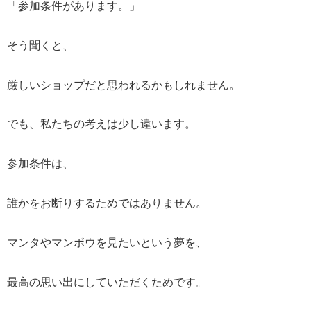
「参加条件があります。」
そう聞くと、
厳しいショップだと思われるかもしれません。
でも、私たちの考えは少し違います。
参加条件は、
誰かをお断りするためではありません。
マンタやマンボウを見たいという夢を、
最高の思い出にしていただくためです。