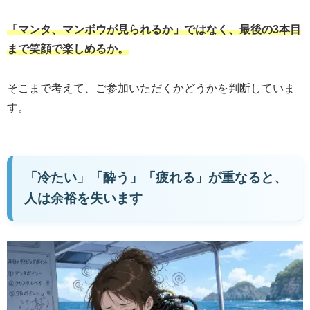
「マンタ、
マンボウ
が見られるか」ではなく、最後の3本目
まで笑顔で楽しめるか。
そこまで考えて、ご参加いただくかどうかを判断していま
す。
「冷たい」「酔う」「疲れる」が重なると、
人は余裕を失います