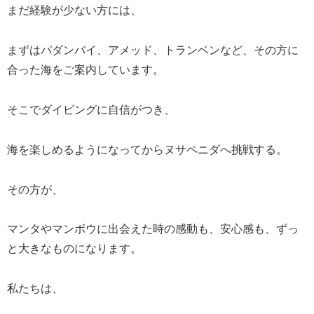
まだ経験が少ない方には、
まずはパダンバイ、アメッド、トランベンなど、その方に
合った海をご案内しています。
そこでダイビングに自信がつき、
海を楽しめるようになってからヌサペニダへ挑戦する。
その方が、
マンタやマンボウに出会えた時の感動も、安心感も、ずっ
と大きなものになります。
私たちは、