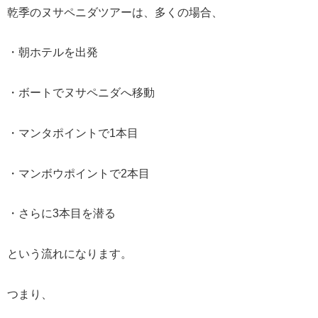
乾季のヌサペニダツアーは、多くの場合、
・朝ホテルを出発
・ボートでヌサペニダへ移動
・マンタポイントで1本目
・マンボウポイントで2本目
・さらに3本目を潜る
という流れになります。
つまり、