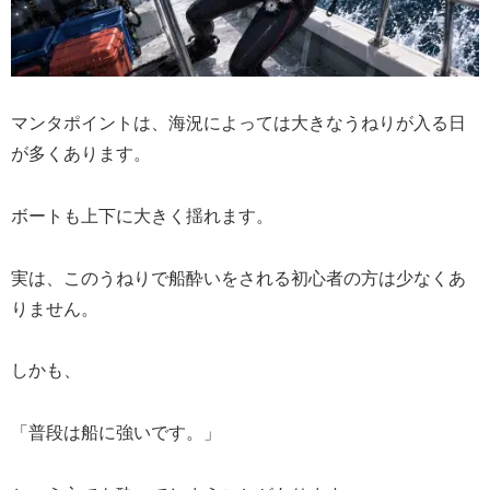
マンタポイントは、海況によっては大きなうねりが入る日
が多くあります。
ボートも上下に大きく揺れます。
実は、このうねりで船酔いをされる初心者の方は少なくあ
りません。
しかも、
「普段は船に強いです。」