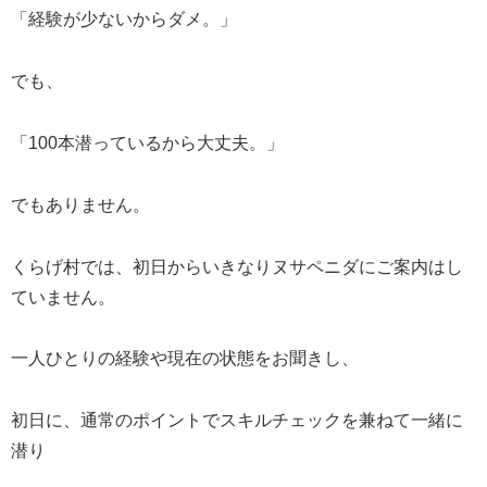
「経験が少ないからダメ。」
でも、
「100本潜っているから大丈夫。」
でもありません。
くらげ村では、初日からいきなりヌサペニダにご案内はし
ていません。
一人ひとりの経験や現在の状態をお聞きし、
初日に、通常のポイントでスキルチェックを兼ねて一緒に
潜り