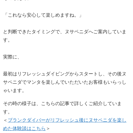
「これなら安心して楽しめますね。」
と判断できたタイミングで、ヌサペニダへご案内していま
す。
実際に、
最初はリフレッシュダイビングからスタートし、その後ヌ
サペニダでマンタを楽しんでいただいたお客様もいらっし
ゃいます。
その時の様子は、こちらの記事で詳しくご紹介していま
す。
＜
ブランクダイバーがリフレッシュ後にヌサペニダを楽し
めた体験談はこちら
＞