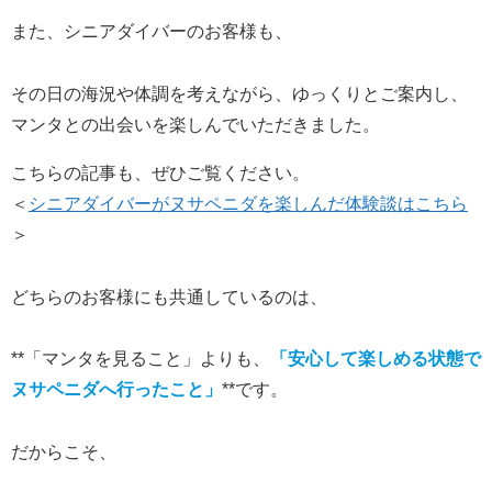
また、シニアダイバーのお客様も、
その日の海況や体調を考えながら、ゆっくりとご案内し、
マンタとの出会いを楽しんでいただきました。
こちらの記事も、ぜひご覧ください。
＜
シニアダイバーがヌサペニダを楽しんだ体験談はこちら
＞
どちらのお客様にも共通しているのは、
**「マンタを見ること」よりも、
「安心して楽しめる状態で
ヌサペニダへ行ったこと」
**です。
だからこそ、