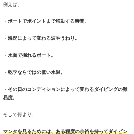
例えば、
・
ボートでポイントまで移動する時間。
・
海況によって変わる波やうねり。
・
水面で揺れるボート。
・
乾季ならではの低い水温。
・
その日のコンディションによって変わるダイビングの難
易度。
そして何より、
マンタを見るためには、ある程度の余裕を持ってダイビン