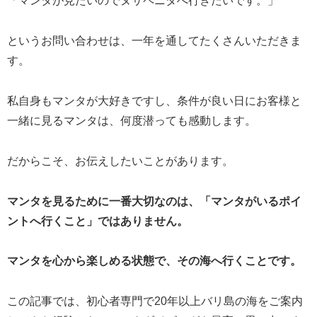
「マンタが見たいのでヌサペニダへ行きたいです。」
というお問い合わせは、一年を通してたくさんいただきま
す。
私自身もマンタが大好きですし、条件が良い日にお客様と
一緒に見るマンタは、何度潜っても感動します。
だからこそ、お伝えしたいことがあります。
マンタを見るために一番大切なのは、「マンタがいるポイ
ントへ行くこと」ではありません。
マンタを心から楽しめる状態で、その海へ行くことです。
この記事では、初心者専門で20年以上バリ島の海をご案内