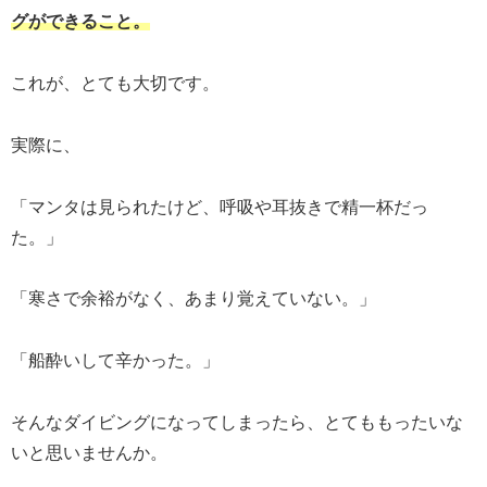
グができること。
これが、とても大切です。
実際に、
「マンタは見られたけど、呼吸や耳抜きで精一杯だっ
た。」
「寒さで余裕がなく、あまり覚えていない。」
「船酔いして辛かった。」
そんなダイビングになってしまったら、とてももったいな
いと思いませんか。