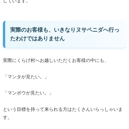
しています。
実際のお客様も、いきなりヌサペニダへ行っ
たわけではありません
実際にくらげ村へお越しいただくお客様の中にも、
「マンタが見たい。」
「マンボウが見たい。」
という目標を持って来られる方はたくさんいらっしゃいま
す。