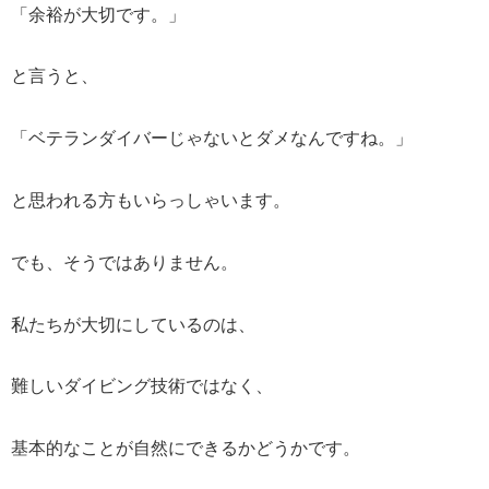
「余裕が大切です。」
と言うと、
「ベテランダイバーじゃないとダメなんですね。」
と思われる方もいらっしゃいます。
でも、そうではありません。
私たちが大切にしているのは、
難しいダイビング技術ではなく、
基本的なことが自然にできるかどうかです。