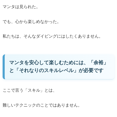
マンタは見られた。
でも、心から楽しめなかった。
私たちは、そんなダイビングにはしたくありません。
マンタを安心して楽しむためには、「余裕」
と「それなりのスキルレベル」が必要です
ここで言う「スキル」とは、
難しいテクニックのことではありません。