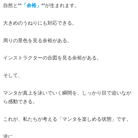
自然と**
「余裕」
**が生まれます。
大きめのうねりにも対応できる。
周りの景色を見る余裕がある。
インストラクターの合図を見る余裕がある。
そして、
マンタが真上を泳いでいく瞬間を、しっかり目で追いなが
ら感動できる。
これが、私たちが考える「マンタを楽しめる状態」です。
逆に、