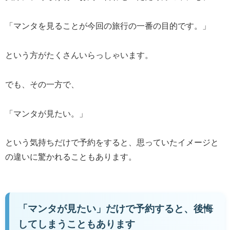
「マンタを見ることが今回の旅行の一番の目的です。」
という方がたくさんいらっしゃいます。
でも、その一方で、
「マンタが見たい。」
という気持ちだけで予約をすると、思っていたイメージと
の違いに驚かれることもあります。
「マンタが見たい」だけで予約すると、後悔
してしまうこともあります