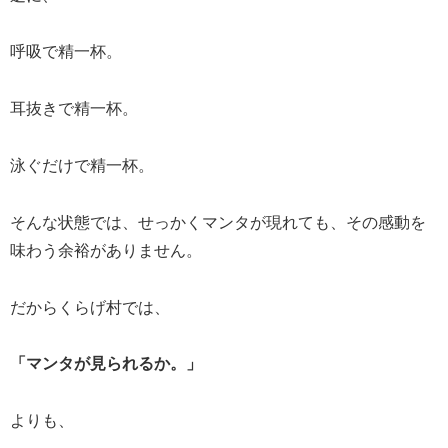
呼吸で精一杯。
耳抜きで精一杯。
泳ぐだけで精一杯。
そんな状態では、せっかくマンタが現れても、その感動を
味わう余裕がありません。
だからくらげ村では、
「マンタが見られるか。」
よりも、