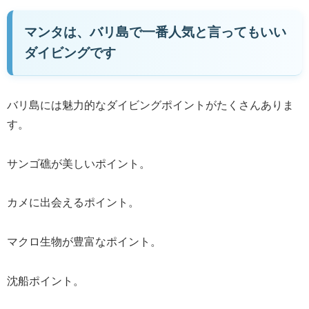
マンタは、バリ島で一番人気と言ってもいい
ダイビングです
バリ島には魅力的なダイビングポイントがたくさんありま
す。
サンゴ礁が美しいポイント。
カメに出会えるポイント。
マクロ生物が豊富なポイント。
沈船ポイント。