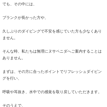
でも、その中には、
ブランクが長かった方や、
久しぶりのダイビングで不安を感じていた方も少なくあり
ません。
そんな時、私たちは無理にヌサペニダへご案内することは
ありません。
まずは、その方に合ったポイントでリフレッシュダイビン
グを行い、
呼吸や耳抜き、水中での感覚を取り戻していただきます。
そのうえで、