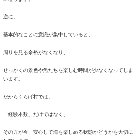
逆に、
基本的なことに意識が集中していると、
周りを見る余裕がなくなり、
せっかくの景色や魚たちを楽しむ時間が少なくなってしま
います。
だからくらげ村では、
「経験本数」だけではなく、
その方が今、安心して海を楽しめる状態かどうかを大切に