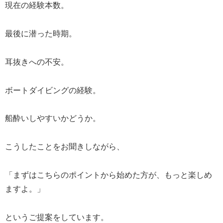
現在の経験本数。
最後に潜った時期。
耳抜きへの不安。
ボートダイビングの経験。
船酔いしやすいかどうか。
こうしたことをお聞きしながら、
「まずはこちらのポイントから始めた方が、もっと楽しめ
ますよ。」
というご提案をしています。