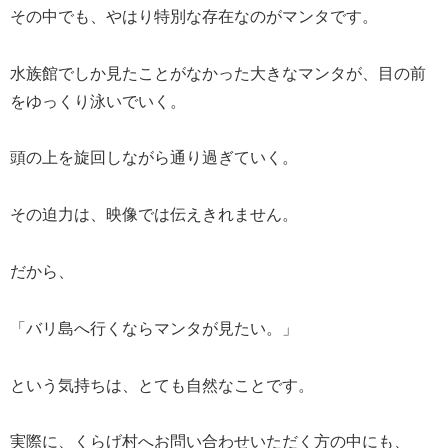
その中でも、やはり特別な存在なのがマンタです。
水族館でしか見たことがなかった大きなマンタが、目の前
をゆっくり泳いでいく。
頭の上を旋回しながら通り過ぎていく。
その迫力は、映像では伝えきれません。
だから、
「バリ島へ行くならマンタが見たい。」
という気持ちは、とても自然なことです。
実際に、くらげ村へお問い合わせいただく方の中にも、