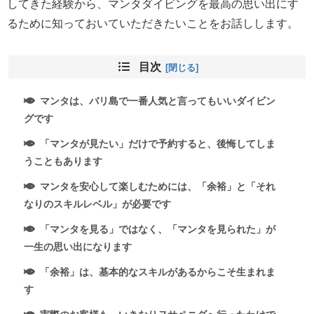
してきた経験から、マンタダイビングを最高の思い出にす
るために知っておいていただきたいことをお話しします。
目次
マンタは、バリ島で一番人気と言ってもいいダイビン
グです
「マンタが見たい」だけで予約すると、後悔してしま
うこともあります
マンタを安心して楽しむためには、「余裕」と「それ
なりのスキルレベル」が必要です
「マンタを見る」ではなく、「マンタを見られた」が
一生の思い出になります
「余裕」は、基本的なスキルがあるからこそ生まれま
す