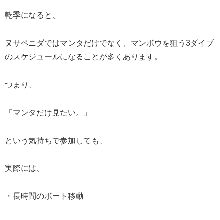
乾季になると、
ヌサペニダではマンタだけでなく、マンボウを狙う3ダイブ
のスケジュールになることが多くあります。
つまり、
「マンタだけ見たい。」
という気持ちで参加しても、
実際には、
・長時間のボート移動