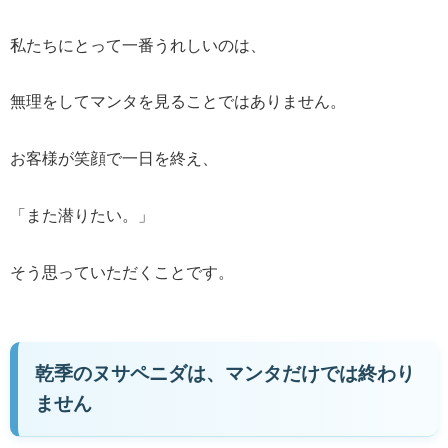
私たちにとって一番うれしいのは、
無理をしてマンタを見ることではありません。
お客様が笑顔で一日を終え、
「また潜りたい。」
そう思っていただくことです。
乾季のヌサペニダは、マンタだけでは終わり
ません