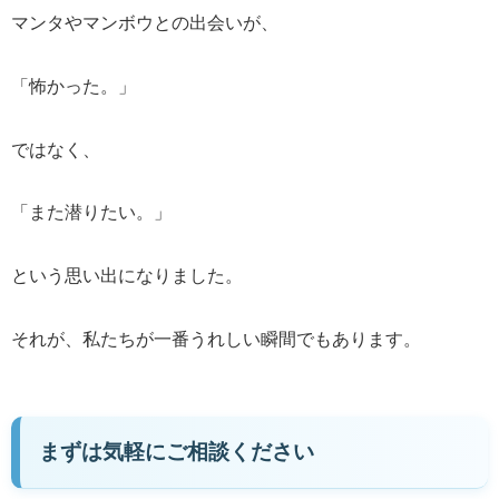
マンタやマンボウとの出会いが、
「怖かった。」
ではなく、
「また潜りたい。」
という思い出になりました。
それが、私たちが一番うれしい瞬間でもあります。
まずは気軽にご相談ください