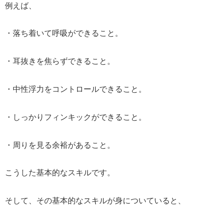
例えば、
・落ち着いて呼吸ができること。
・耳抜きを焦らずできること。
・中性浮力をコントロールできること。
・しっかりフィンキックができること。
・周りを見る余裕があること。
こうした基本的なスキルです。
そして、その基本的なスキルが身についていると、