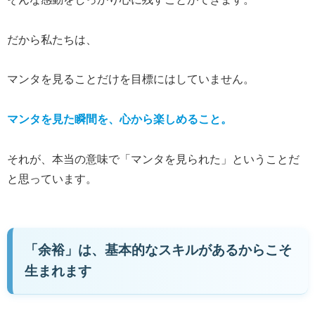
だから私たちは、
マンタを見ることだけを目標にはしていません。
マンタを見た瞬間を、心から楽しめること。
それが、本当の意味で「マンタを見られた」ということだ
と思っています。
「余裕」は、基本的なスキルがあるからこそ
生まれます