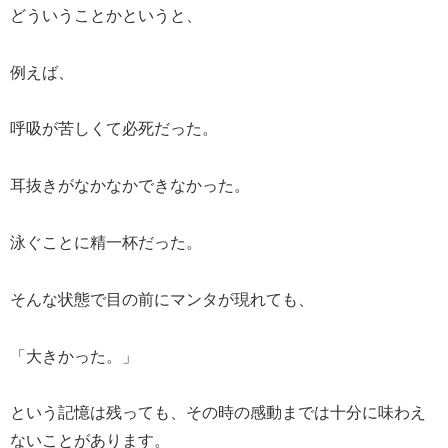
どういうことかというと、
例えば、
呼吸が苦しくて必死だった。
耳抜きがなかなかできなかった。
泳ぐことに精一杯だった。
そんな状態で目の前にマンタが現れても、
「大きかった。」
という記憶は残っても、その時の感動までは十分に味わえ
ないことがあります。