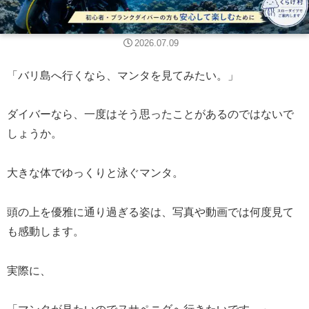
2026.07.09
「バリ島へ行くなら、マンタを見てみたい。」
ダイバーなら、一度はそう思ったことがあるのではないで
しょうか。
大きな体でゆっくりと泳ぐマンタ。
頭の上を優雅に通り過ぎる姿は、写真や動画では何度見て
も感動します。
実際に、