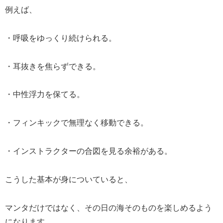
例えば、
・呼吸をゆっくり続けられる。
・耳抜きを焦らずできる。
・中性浮力を保てる。
・フィンキックで無理なく移動できる。
・インストラクターの合図を見る余裕がある。
こうした基本が身についていると、
マンタだけではなく、その日の海そのものを楽しめるよう
になります。