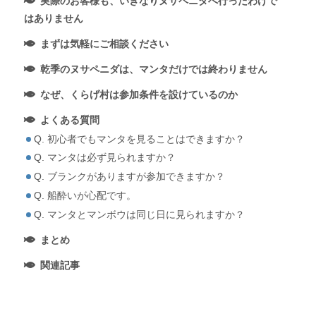
実際のお客様も、いきなりヌサペニダへ行ったわけで
はありません
まずは気軽にご相談ください
乾季のヌサペニダは、マンタだけでは終わりません
なぜ、くらげ村は参加条件を設けているのか
よくある質問
Q. 初心者でもマンタを見ることはできますか？
Q. マンタは必ず見られますか？
Q. ブランクがありますが参加できますか？
Q. 船酔いが心配です。
Q. マンタとマンボウは同じ日に見られますか？
まとめ
関連記事