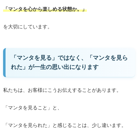
「マンタを心から楽しめる状態か。」
を大切にしています。
「マンタを見る」ではなく、「マンタを見ら
れた」が一生の思い出になります
私たちは、お客様にこうお伝えすることがあります。
「マンタを見ること」と、
「マンタを見られた」と感じることは、少し違います。