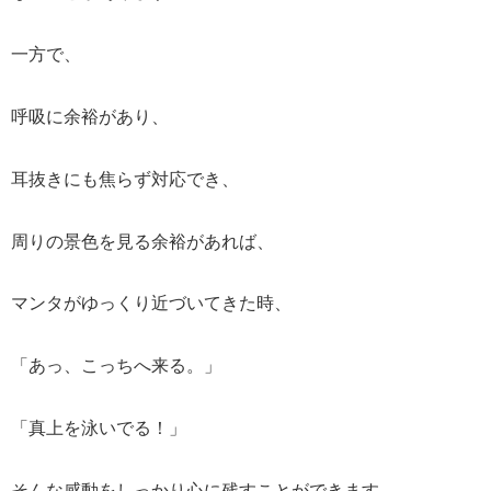
一方で、
呼吸に余裕があり、
耳抜きにも焦らず対応でき、
周りの景色を見る余裕があれば、
マンタがゆっくり近づいてきた時、
「あっ、こっちへ来る。」
「真上を泳いでる！」
そんな感動をしっかり心に残すことができます。