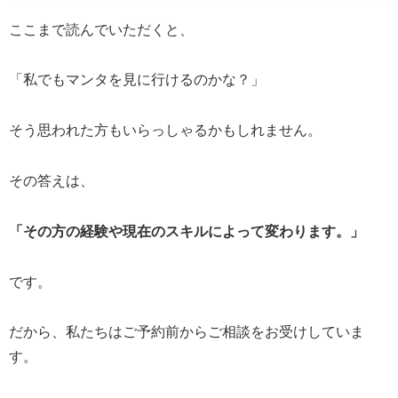
ここまで読んでいただくと、
「私でもマンタを見に行けるのかな？」
そう思われた方もいらっしゃるかもしれません。
その答えは、
「その方の経験や現在のスキルによって変わります。」
です。
だから、私たちはご予約前からご相談をお受けしていま
す。