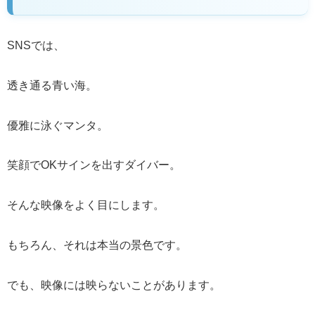
SNSでは、
透き通る青い海。
優雅に泳ぐマンタ。
笑顔でOKサインを出すダイバー。
そんな映像をよく目にします。
もちろん、それは本当の景色です。
でも、映像には映らないことがあります。