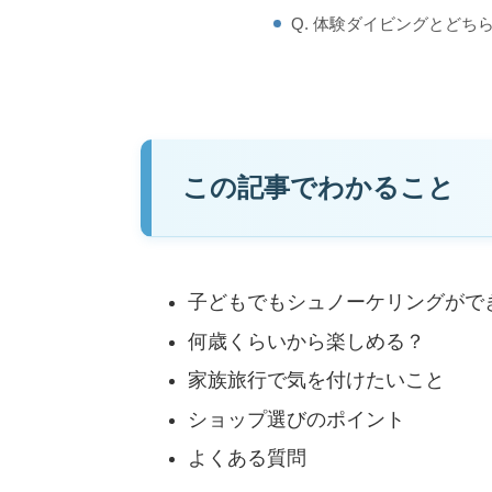
Q. 体験ダイビングとどち
この記事でわかること
子どもでもシュノーケリングがで
何歳くらいから楽しめる？
家族旅行で気を付けたいこと
ショップ選びのポイント
よくある質問