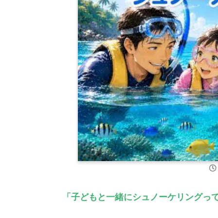
「子どもと一緒にシュノーケリングっ