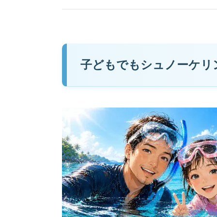
子どもでもシュノーケリ