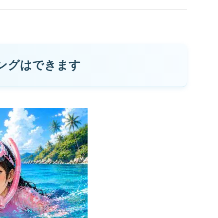
ングはできます