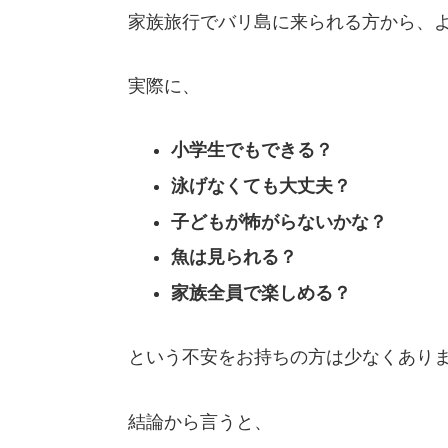
家族旅行でバリ島に来られる方から、
実際に、
小学生でもできる？
泳げなくても大丈夫？
子どもが怖がらないかな？
魚は見られる？
家族全員で楽しめる？
という不安をお持ちの方は少なくあり
結論から言うと、