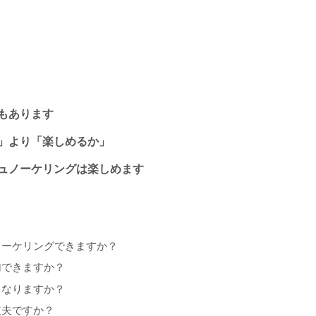
もあります
」より「楽しめるか」
ュノーケリングは楽しめます
ノーケリングできますか？
加できますか？
うなりますか？
丈夫ですか？