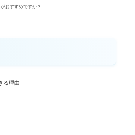
らがおすすめですか？
きる理由