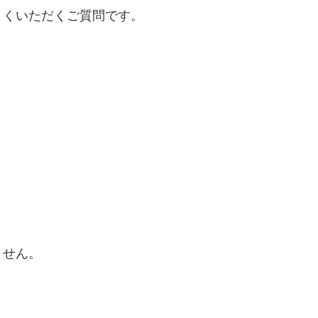
よくいただくご質問です。
ません。