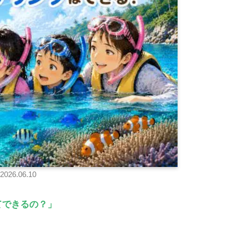
2026.06.10
てできるの？」