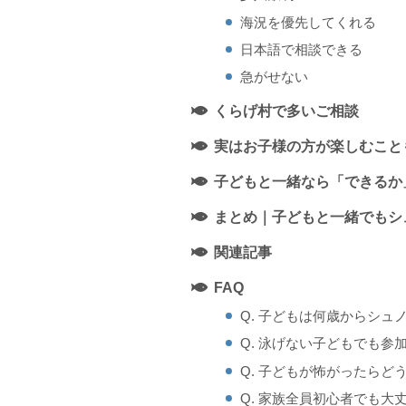
海況を優先してくれる
日本語で相談できる
急がせない
くらげ村で多いご相談
実はお子様の方が楽しむこと
子どもと一緒なら「できるか
まとめ｜子どもと一緒でもシ
関連記事
FAQ
Q. 子どもは何歳からシュ
Q. 泳げない子どもでも参
Q. 子どもが怖がったらど
Q. 家族全員初心者でも大