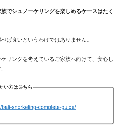
家族でシュノーケリングを楽しめるケースはたく
選べば良いというわけではありません。
ーケリングを考えているご家族へ向けて、安心し
す。
たい方はこちら
0/bali-snorkeling-complete-guide/