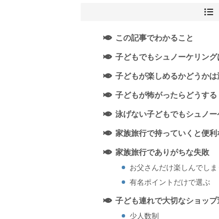
この記事でわかること
子どもでもシュノーケリング
子どもが楽しめるかどうかは
子どもが怖がったらどうする
泳げない子どもでもシュノー
家族旅行で持っていくと便利
家族旅行でありがちな失敗
お父さんだけ楽しんでしま
有名ポイントだけで選ぶ
子ども連れで大切なショップ
少人数制