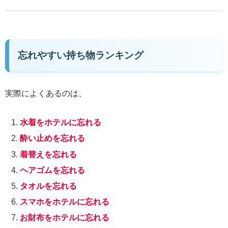
忘れやすい持ち物ランキング
実際によくあるのは、
水着をホテルに忘れる
酔い止めを忘れる
着替えを忘れる
ヘアゴムを忘れる
タオルを忘れる
スマホをホテルに忘れる
お財布をホテルに忘れる