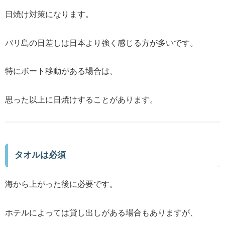
日焼け対策になります。
バリ島の日差しは日本より強く感じる方が多いです。
特にボート移動がある場合は、
思った以上に日焼けすることがあります。
タオルは必須
海から上がった後に必要です。
ホテルによっては貸し出しがある場合もありますが、