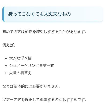
持ってこなくても大丈夫なもの
初めての方は荷物を増やしすぎることがあります。
例えば、
大きな浮き輪
シュノーケリング器材一式
大量の着替え
などは基本的には必要ありません。
ツアー内容を確認して準備するのがおすすめです。