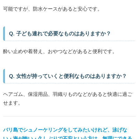
可能ですが、防水ケースがあると安心です。
Q. 子ども連れで必要なものはありますか？
酔い止めや着替え、おやつなどがあると便利です。
Q. 女性が持っていくと便利なものはありますか？
ヘアゴム、保湿用品、羽織りものなどがあると快適に過ご
せます。
バリ島でシュノーケリングをしてみたいけれど、泳げな
い・海が怖い・久しぶりで不安という方は、無理にできる