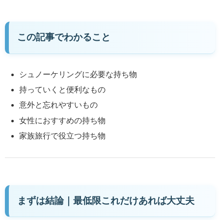
この記事でわかること
シュノーケリングに必要な持ち物
持っていくと便利なもの
意外と忘れやすいもの
女性におすすめの持ち物
家族旅行で役立つ持ち物
まずは結論｜最低限これだけあれば大丈夫