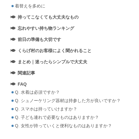
着替えを多めに
持ってこなくても大丈夫なもの
忘れやすい持ち物ランキング
前日の準備も大切です
くらげ村のお客様によく聞かれること
まとめ｜迷ったらシンプルで大丈夫
関連記事
FAQ
Q. 水着は必須ですか？
Q. シュノーケリング器材は持参した方が良いですか？
Q. スマホは持っていけますか？
Q. 子ども連れで必要なものはありますか？
Q. 女性が持っていくと便利なものはありますか？