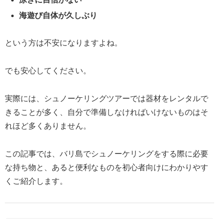
海遊び自体が久しぶり
という方は不安になりますよね。
でも安心してください。
実際には、シュノーケリングツアーでは器材をレンタルで
きることが多く、自分で準備しなければいけないものはそ
れほど多くありません。
この記事では、バリ島でシュノーケリングをする際に必要
な持ち物と、あると便利なものを初心者向けにわかりやす
くご紹介します。