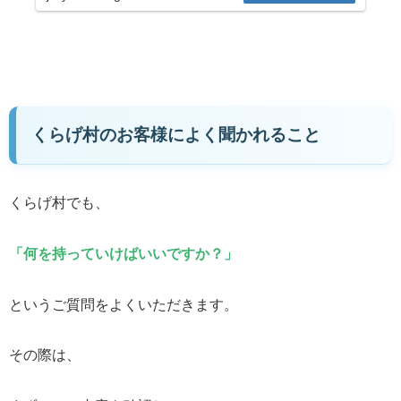
くらげ村のお客様によく聞かれること
くらげ村でも、
「何を持っていけばいいですか？」
というご質問をよくいただきます。
その際は、