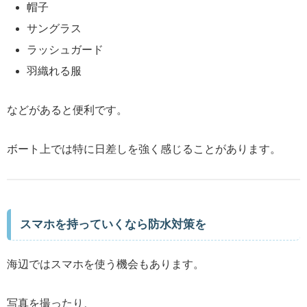
帽子
サングラス
ラッシュガード
羽織れる服
などがあると便利です。
ボート上では特に日差しを強く感じることがあります。
スマホを持っていくなら防水対策を
海辺ではスマホを使う機会もあります。
写真を撮ったり、