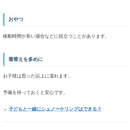
おやつ
移動時間が長い場合などに役立つことがあります。
着替えを多めに
お子様は思った以上に濡れます。
予備を持っておくと安心です。
→
子どもと一緒にシュノーケリングはできる？