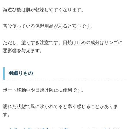
海遊び後は肌が乾燥しやすくなります。
普段使っている保湿用品があると安心です。
ただし、塗りすぎ注意です。日焼け止めの成分はサンゴに
悪影響を与えます。
羽織りもの
ボート移動中や日焼け防止に便利です。
濡れた状態で風に吹かれてると寒く感じることがありま
す。