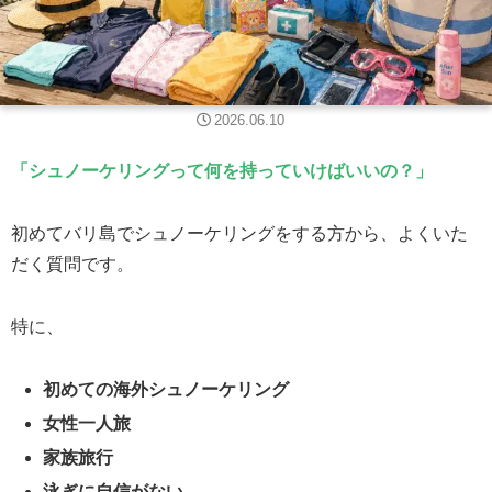
2026.06.10
「シュノーケリングって何を持っていけばいいの？」
初めてバリ島でシュノーケリングをする方から、よくいた
だく質問です。
特に、
初めての海外シュノーケリング
女性一人旅
家族旅行
泳ぎに自信がない