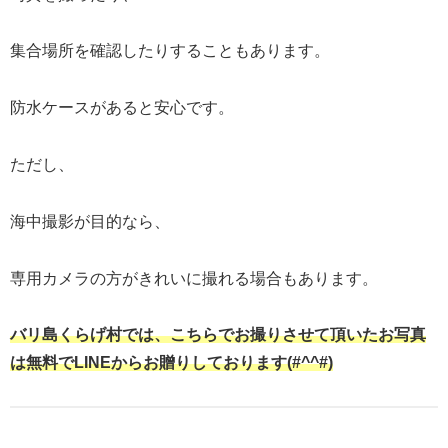
集合場所を確認したりすることもあります。
防水ケースがあると安心です。
ただし、
海中撮影が目的なら、
専用カメラの方がきれいに撮れる場合もあります。
バリ島くらげ村では、こちらでお撮りさせて頂いたお写真
は無料でLINEからお贈りしております(#^^#)