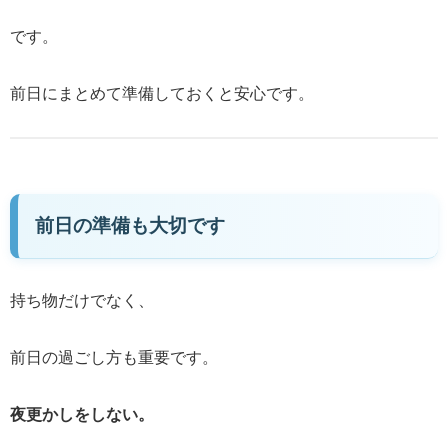
です。
前日にまとめて準備しておくと安心です。
前日の準備も大切です
持ち物だけでなく、
前日の過ごし方も重要です。
夜更かしをしない。