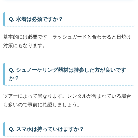
Q. 水着は必須ですか？
基本的には必要です。ラッシュガードと合わせると日焼け
対策にもなります。
Q. シュノーケリング器材は持参した方が良いです
か？
ツアーによって異なります。レンタルが含まれている場合
も多いので事前に確認しましょう。
Q. スマホは持っていけますか？