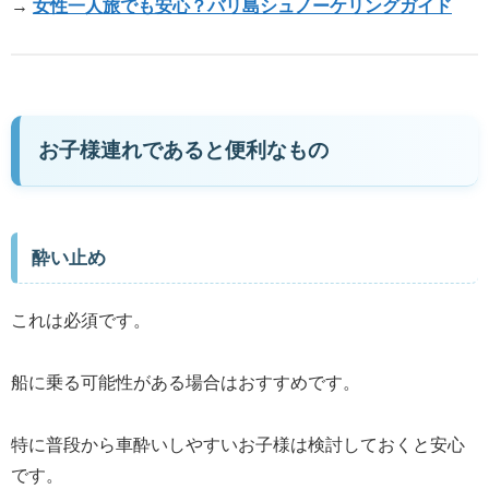
→
女性一人旅でも安心？バリ島シュノーケリングガイド
お子様連れであると便利なもの
酔い止め
これは必須です。
船に乗る可能性がある場合はおすすめです。
特に普段から車酔いしやすいお子様は検討しておくと安心
です。