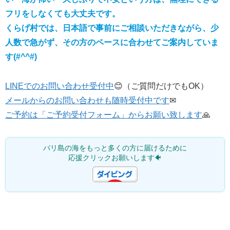
フリをしなくても大丈夫です。
くらげ村では、日本語で事前にご相談いただきながら、少
人数で急がず、その方のペースに合わせてご案内していま
す(#^^#)
LINEでのお問い合わせ受付中
😊（ご質問だけでもOK）
メールからのお問い合わせも随時受付中です
✉
ご予約は「ご予約受付フォーム」からお願い致します
🙏
バリ島の海をもっと多くの方に届けるために
応援クリックお願いします🐠