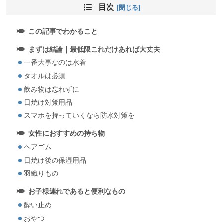
目次
この記事でわかること
まずは結論｜最低限これだけあれば大丈夫
一番大事なのは水着
タオルは必須
飲み物は忘れずに
日焼け対策用品
スマホを持っていくなら防水対策を
女性におすすめの持ち物
ヘアゴム
日焼け後の保湿用品
羽織りもの
お子様連れであると便利なもの
酔い止め
おやつ