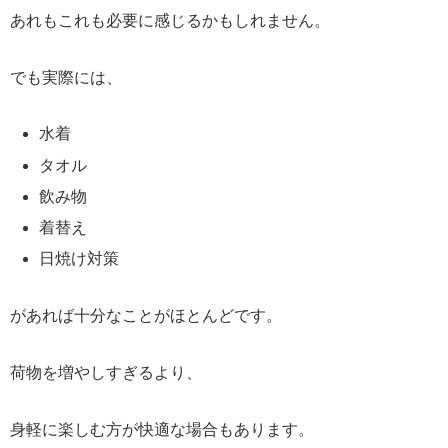
あれもこれも必要に感じるかもしれません。
でも実際には、
水着
タオル
飲み物
着替え
日焼け対策
があれば十分なことがほとんどです。
荷物を増やしすぎるより、
身軽に楽しむ方が快適な場合もあります。