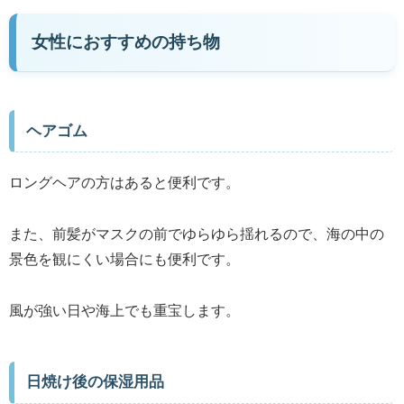
女性におすすめの持ち物
ヘアゴム
ロングヘアの方はあると便利です。
また、前髪がマスクの前でゆらゆら揺れるので、海の中の
景色を観にくい場合にも便利です。
風が強い日や海上でも重宝します。
日焼け後の保湿用品