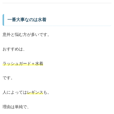
一番大事なのは水着
意外と悩む方が多いです。
おすすめは、
ラッシュガード＋水着
です。
人によっては
レギンス
も。
理由は単純で、