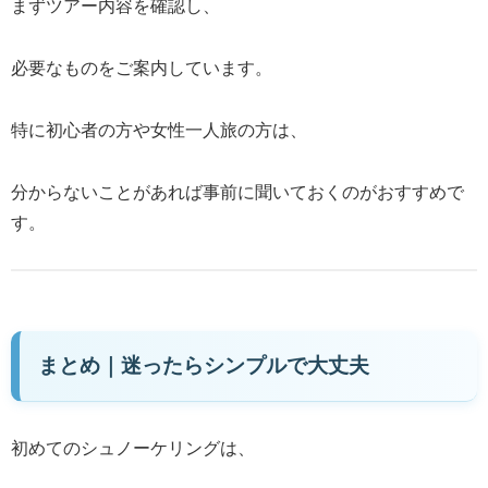
まずツアー内容を確認し、
必要なものをご案内しています。
特に初心者の方や女性一人旅の方は、
分からないことがあれば事前に聞いておくのがおすすめで
す。
まとめ｜迷ったらシンプルで大丈夫
初めてのシュノーケリングは、