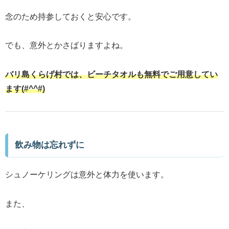
念のため持参しておくと安心です。
でも、意外とかさばりますよね。
バリ島くらげ村では、ビーチタオルも無料でご用意してい
ます(#^^#)
飲み物は忘れずに
シュノーケリングは意外と体力を使います。
また、