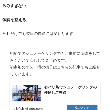
飲みすぎない。
体調を整える。
それだけでも翌日の快適さは変わります。
初めてのシュノーケリングでも、事前に準備をして
おくことで安心して楽しめます。
初参加のゲスト様の様子はこちらの記事でもご紹介
しています。
初バリ島でシュノーケリングの
仲良しご夫婦
jellyfish-village.com