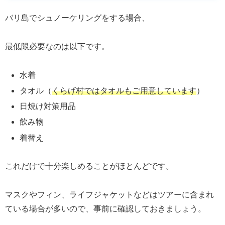
バリ島でシュノーケリングをする場合、
最低限必要なのは以下です。
水着
タオル（
くらげ村ではタオルもご用意しています
）
日焼け対策用品
飲み物
着替え
これだけで十分楽しめることがほとんどです。
マスクやフィン、ライフジャケットなどはツアーに含まれ
ている場合が多いので、事前に確認しておきましょう。