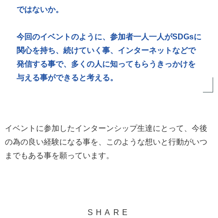
ではないか。
今回のイベントのように、参加者一人一人がSDGsに
関心を持ち、続けていく事、インターネットなどで
発信する事で、多くの人に知ってもらうきっかけを
与える事ができると考える。
イベントに参加したインターンシップ生達にとって、今後
の為の良い経験になる事を、このような想いと行動がいつ
までもある事を願っています。