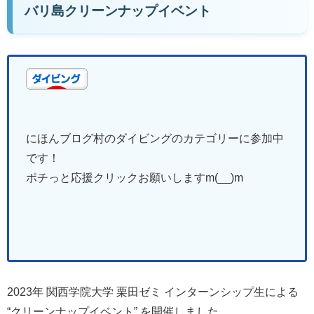
バリ島クリーンナップイベント
にほんブログ村のダイビングのカテゴリーに参加中
です！
ポチっと応援クリックお願いしますm(__)m
2023年 関西学院大学 栗田ゼミ インターンシップ生による
“クリーンナップイベント” を開催しました。