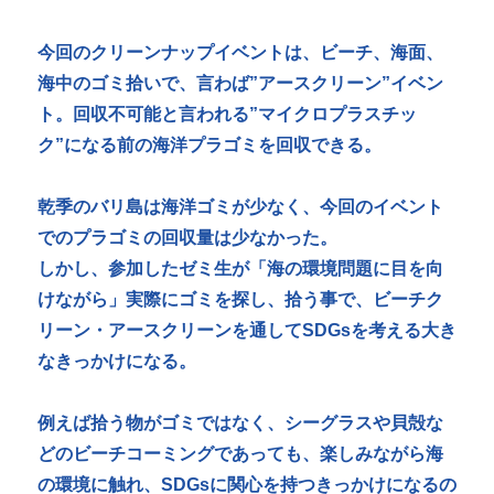
今回のクリーンナップイベントは、ビーチ、海面、
海中のゴミ拾いで、言わば”アースクリーン”イベン
ト。回収不可能と言われる”マイクロプラスチッ
ク”になる前の海洋プラゴミを回収できる。
乾季のバリ島は海洋ゴミが少なく、今回のイベント
でのプラゴミの回収量は少なかった。
しかし、参加したゼミ生が「海の環境問題に目を向
けながら」実際にゴミを探し、拾う事で、ビーチク
リーン・アースクリーンを通してSDGsを考える大き
なきっかけになる。
例えば拾う物がゴミではなく、シーグラスや貝殻な
どのビーチコーミングであっても、楽しみながら海
の環境に触れ、SDGsに関心を持つきっかけになるの