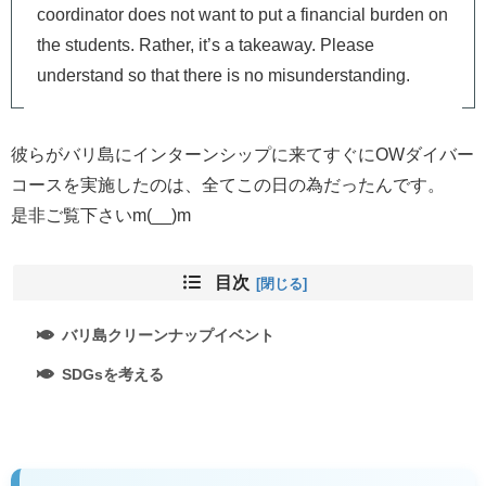
coordinator does not want to put a financial burden on
the students. Rather, it’s a takeaway. Please
understand so that there is no misunderstanding.
彼らがバリ島にインターンシップに来てすぐにOWダイバー
コースを実施したのは、全てこの日の為だったんです。
是非ご覧下さいm(__)m
目次
バリ島クリーンナップイベント
SDGsを考える