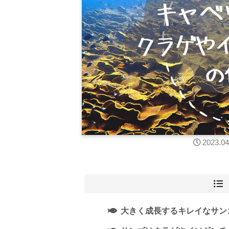
2023.04
大きく成長するキレイなサン