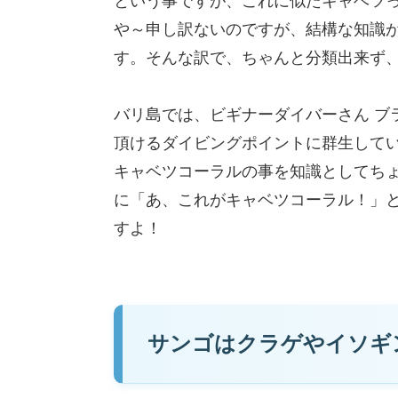
という事ですが、これに似たキャベツ
や～申し訳ないのですが、結構な知識
す。そんな訳で、ちゃんと分類出来ず、キ
バリ島では、ビギナーダイバーさん ブ
頂けるダイビングポイントに群生して
キャベツコーラルの事を知識としてち
に「あ、これがキャベツコーラル！」
すよ！
サンゴはクラゲやイソギ