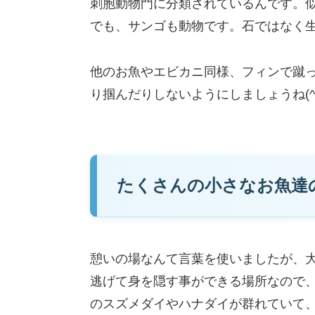
刺胞動物門に分類されているんです。似
でも、サンゴも動物です。石ではなく
他のお魚やエビカニ同様、フィンで蹴
り掴んだりしないようにしましょうね(^^
たくさんの小さなお魚達
憩いの場なんて言葉を使いましたが、大
逃げて身を隠す事ができる場所なので
のスズメダイやハナダイが群れていて、