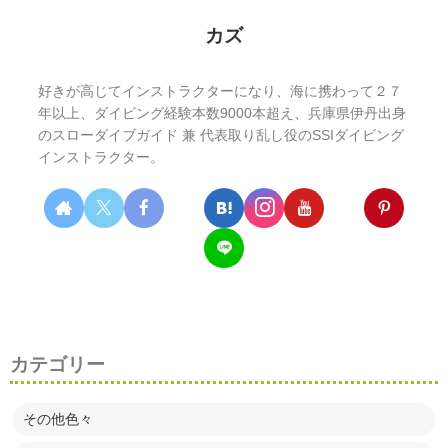
カズ
好きが高じてインストラクターになり、海に携わって２７
年以上、ダイビング経験本数9000本超え、兵庫県伊丹出身
のスローダイブガイド 兼 代表取り乱し役のSSIダイビング
インストラクター。
カテゴリー
その他色々