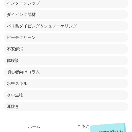
インターンシップ
ダイビング器材
バリ島ダイビング＆シュノーケリング
ビーチクリーン
不安解消
体験談
初心者向けコラム
水中スキル
水中生物
耳抜き
ホーム
ご予約・お問い合わせ