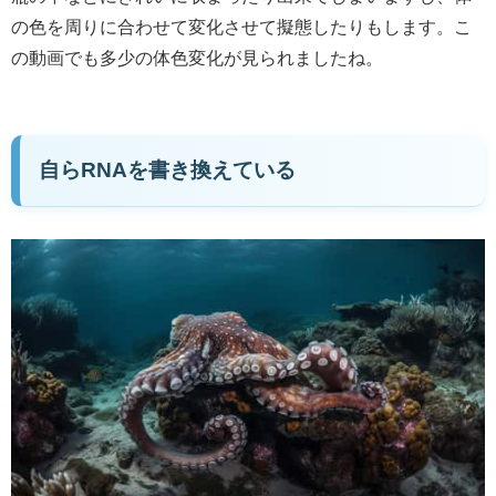
の色を周りに合わせて変化させて擬態したりもします。こ
の動画でも多少の体色変化が見られましたね。
自らRNAを書き換えている