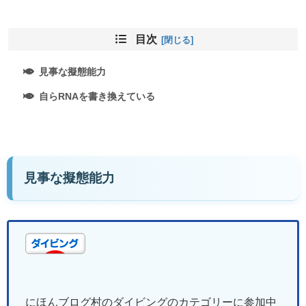
目次
見事な擬態能力
自らRNAを書き換えている
見事な擬態能力
にほんブログ村のダイビングのカテゴリーに参加中