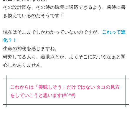
その設計図を、その時の環境に適応できるよう、瞬時に書
き換えているのだそうです！
現在はそこまでしかわかっていないのですが、
これって進
化？！
生命の神秘を感じますね。
研究してる人も、着眼点とか、よくそこに気づくなぁと関
心しかありません。
これからは「美味しそう」だけではない タコの見方
をしていこうと思います(#^^#)