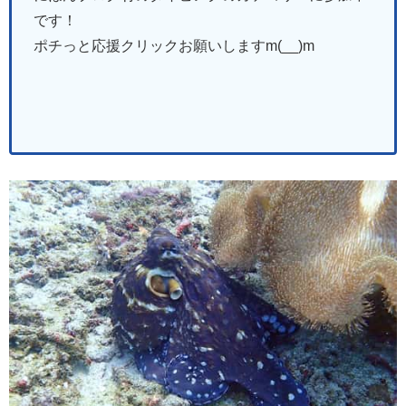
です！
ポチっと応援クリックお願いしますm(__)m