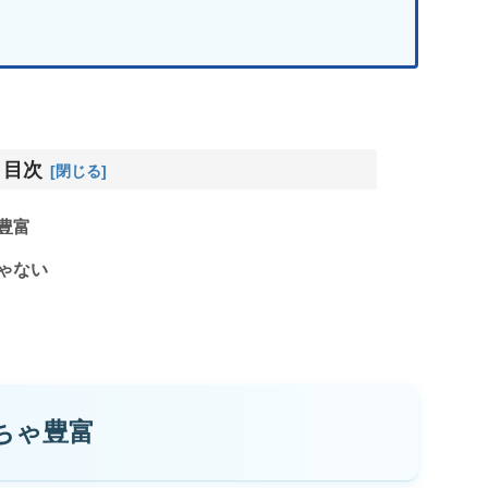
目次
豊富
ゃない
ちゃ豊富