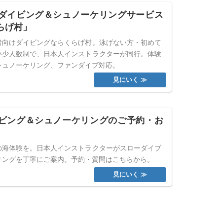
ダイビング＆シュノーケリングサービス
らげ村」
者向けダイビングならくらげ村。泳げない方・初めて
い少人数制で、日本人インストラクターが同行。体験
シュノーケリング、ファンダイブ対応。
ビング＆シュノーケリングのご予約・お
の海体験を。日本人インストラクターがスローダイブ
リングを丁寧にご案内。予約・質問はこちらから。