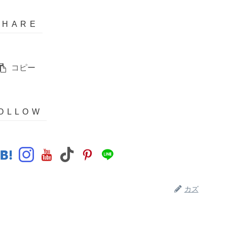
コピー
カズ