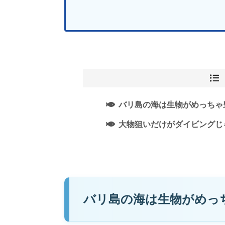
バリ島の海は生物がめっちゃ
大物狙いだけがダイビングじ
バリ島の海は生物がめっ