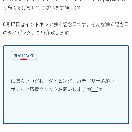
リ島くらげ村）でございますm(__)m
8月17日はインドネシア独立記念日です。そんな独立記念日
のダイビング、ご紹介致します。
にほんブログ村「ダイビング
」
カテゴリー参加中！
ポチっと応援クリックお願いしますm(__)m