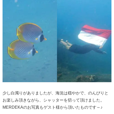
少し白濁りがありましたが、海況は穏やかで、のんびりと
お楽しみ頂きながら、シャッターを切って頂けました。
MERDEKAのお写真もゲスト様から頂いたものです～♪