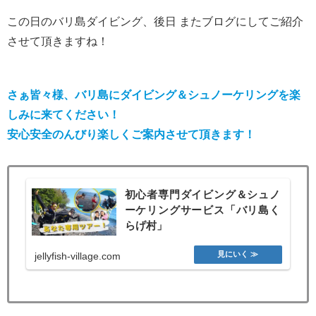
この日のバリ島ダイビング、後日 またブログにしてご紹介
させて頂きますね！
さぁ皆々様、バリ島にダイビング＆シュノーケリングを楽
しみに来てください！
安心安全のんびり楽しくご案内させて頂きます！
初心者専門ダイビング＆シュノ
ーケリングサービス「バリ島く
らげ村」
jellyfish-village.com