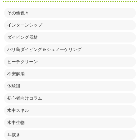
その他色々
インターンシップ
ダイビング器材
バリ島ダイビング＆シュノーケリング
ビーチクリーン
不安解消
体験談
初心者向けコラム
水中スキル
水中生物
耳抜き