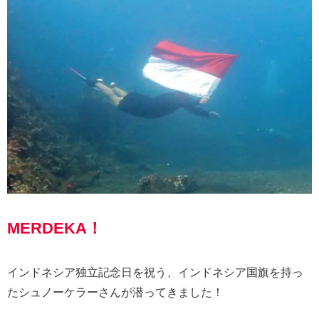
MERDEKA！
インドネシア独立記念日を祝う、インドネシア国旗を持っ
たシュノーケラーさんが潜ってきました！