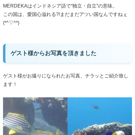
MERDEKAはインドネシア語で“独立・自立”の意味。
この国は、愛国心溢れる?!まだまだアツい国なんですねぇ
(*^▽^*)
ゲスト様からお写真を頂きました
ゲスト様がお撮りになられたお写真、チラッとご紹介致し
ます！