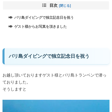
目次
バリ島ダイビングで独立記念日を祝う
ゲスト様からお写真を頂きました
バリ島ダイビングで独立記念日を祝う
お越し頂いておりますゲスト様とバリ島トランベンで潜っ
ておりました。
そうしますと