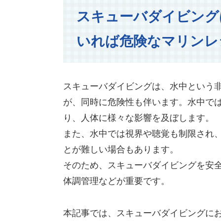
スキューバダイビング
いれば危険なマリンレ
スキューバダイビングは、水中という
が、同時に危険性も伴います。水中で
り、人体に様々な影響を及ぼします。
また、水中では視界や聴覚も制限され
とが難しい場合もあります。
そのため、スキューバダイビングを安
体調管理などが重要です。
本記事では、スキューバダイビングに