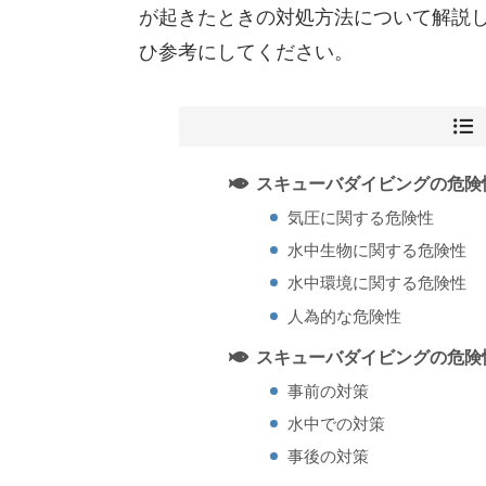
が起きたときの対処方法について解説
ひ参考にしてください。
スキューバダイビングの危険
気圧に関する危険性
水中生物に関する危険性
水中環境に関する危険性
人為的な危険性
スキューバダイビングの危険
事前の対策
水中での対策
事後の対策