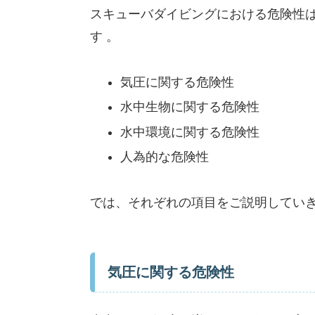
スキューバダイビングにおける危険性は
す 。
気圧に関する危険性
水中生物に関する危険性
水中環境に関する危険性
人為的な危険性
では、それぞれの項目をご説明してい
気圧に関する危険性