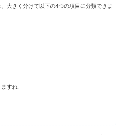
、大きく分けて以下の4つの項目に分類できま
きますね。