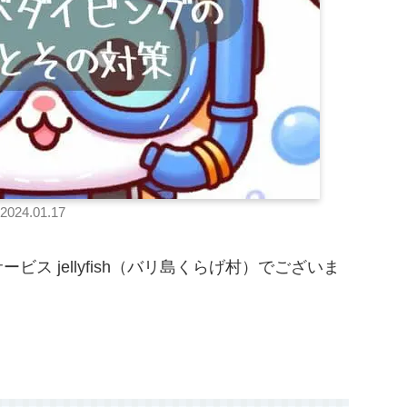
2024.01.17
ス jellyfish（バリ島くらげ村）でございま