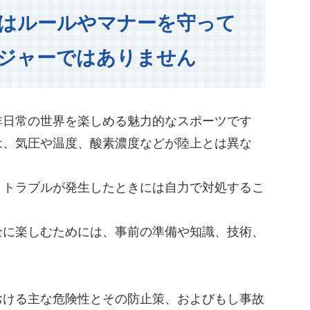
はルールやマナーを守って
ジャーではありません
非日常の世界を楽しめる魅力的なスポーツです
は、気圧や温度、酸素濃度などが陸上とは異な
、トラブルが発生したときには自力で対処するこ
全に楽しむためには、事前の準備や知識、技術、
おける主な危険性とその防止策、およびもし事故