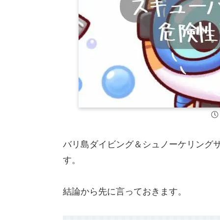
バリ島ダイビング＆シュノーケリングサービ
す。
結論から先に言っておきます。