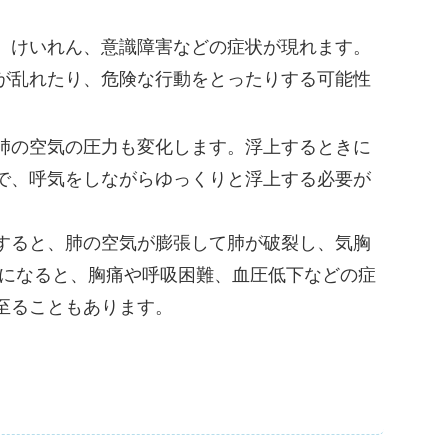
、けいれん、意識障害などの症状が現れます。
が乱れたり、危険な行動をとったりする可能性
肺の空気の圧力も変化します。浮上するときに
で、呼気をしながらゆっくりと浮上する必要が
すると、肺の空気が膨張して肺が破裂し、気胸
胸になると、胸痛や呼吸困難、血圧低下などの症
至ることもあります。