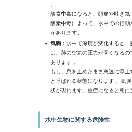
。
酸素中毒になると、頭痛や吐き気
酸素中毒によって、水中での行動
があります。
気胸
：水中で深度が変化すると、
は、肺の空気の圧力が高くなるの
あります 。
もし、息を止めたまま急速に浮上
と呼ばれる状態になります 。気
状が現れます。重症になると死に
水中生物に関する危険性