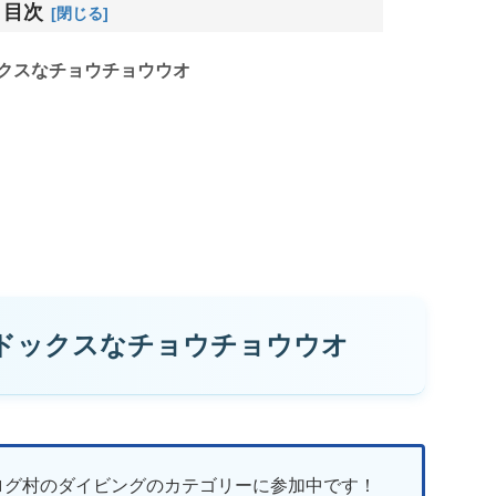
目次
クスなチョウチョウウオ
ドックスなチョウチョウウオ
ログ村のダイビングのカテゴリーに参加中です！