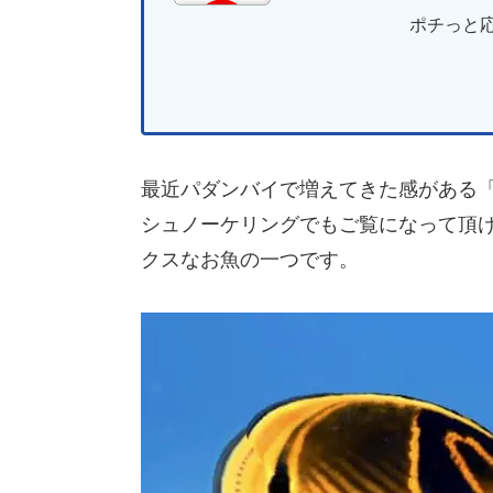
ポチっと応
最近パダンバイで増えてきた感がある
シュノーケリングでもご覧になって頂
クスなお魚の一つです。