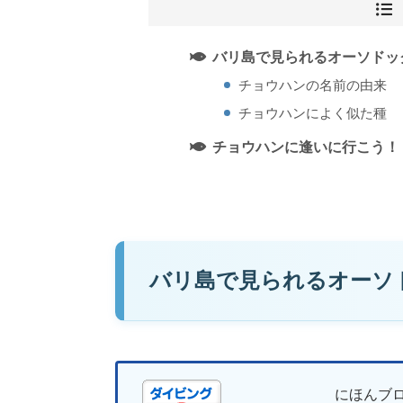
バリ島で見られるオーソドッ
チョウハンの名前の由来
チョウハンによく似た種
チョウハンに逢いに行こう！
バリ島で見られるオーソ
にほんブ