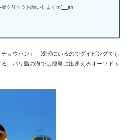
援クリックお願いしますm(__)m
「チョウハン」、浅瀬にいるのでダイビングでも
ける、バリ島の海では簡単に出逢えるオーソドッ