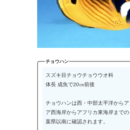
チョウハン
スズキ目チョウチョウウオ科
体長 成魚で20㎝前後
チョウハンは西・中部太平洋からア
ア西海岸からアフリカ東海岸までの
葉県以南に確認されます。