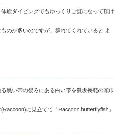
。
、体験ダイビングでもゆっくりご覧になって頂け
ものが多いのですが、群れてくれていると よ
通る黒い帯の後ろにある白い帯を熊坂長範の頭巾
n)に見立てて「Raccoon butterflyfish」