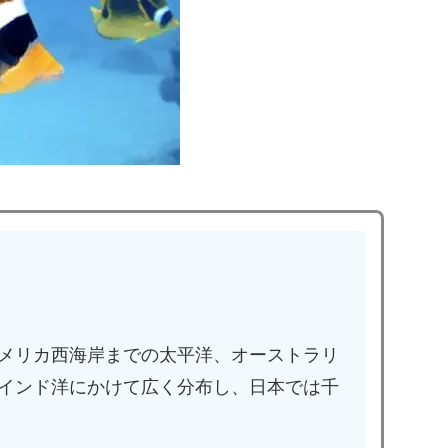
メリカ西海岸までの太平洋、オーストラリ
インド洋にかけて広く分布し、日本では千