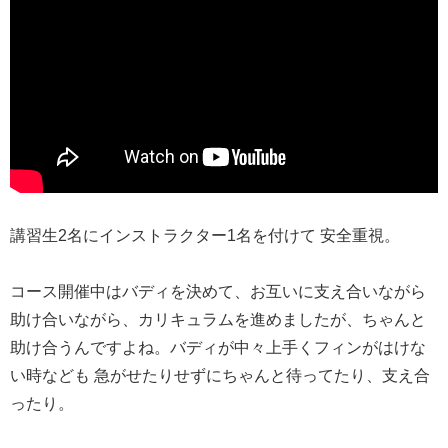
講習生2名にインストラクター1名を付けて 安全重視。
コース開催中はバディを決めて、お互いに支え合いながら
助け合いながら、カリキュラムを進めましたが、ちゃんと
助け合うんですよね。バディが中々上手くフィンがはけな
い時なども 急がせたりせずにちゃんと待ってたり、支え合
ったり。