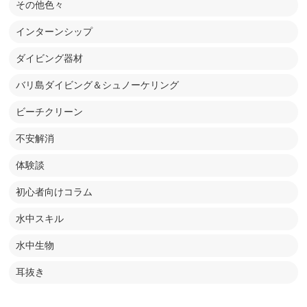
その他色々
インターンシップ
ダイビング器材
バリ島ダイビング＆シュノーケリング
ビーチクリーン
不安解消
体験談
初心者向けコラム
水中スキル
水中生物
耳抜き