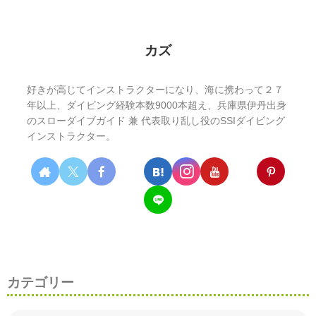
カズ
好きが高じてインストラクターになり、海に携わって２７
年以上、ダイビング経験本数9000本超え、兵庫県伊丹出身
のスローダイブガイド 兼 代表取り乱し役のSSIダイビング
インストラクター。
カテゴリー