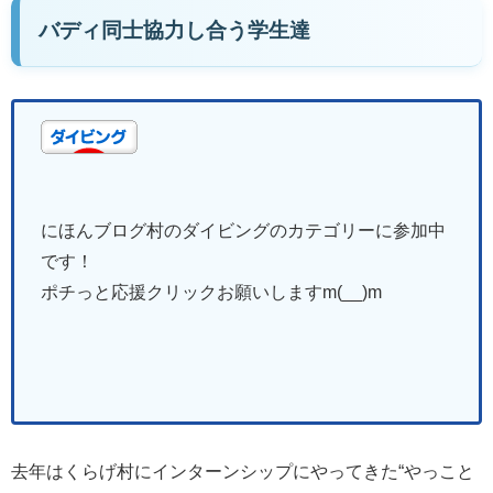
バディ同士協力し合う学生達
にほんブログ村のダイビングのカテゴリーに参加中
です！
ポチっと応援クリックお願いしますm(__)m
去年はくらげ村にインターンシップにやってきた“やっこと