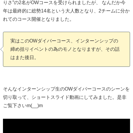
りさ”の2名がOWコースを受けられましたが、 なんだか今
年は最終的に総勢14名という大人数となり、2チームに分か
れてのコース開催となりました。
実はこのOWダイバーコース、インターンシップの
締め括りイベントの為のモノとなりますが、その話
はまた後日。
そんなインターンシップ生のOWダイバーコースのシーンを
切り取って、ショートスライド動画にしてみました。是非
ご覧下さいm(__)m