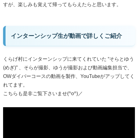
すが、楽しみも覚えて帰ってもらえたらと思います。
インターンシップ生が動画で詳しくご紹介
くらげ村にインターンシップに来てくれていた “そらとゆう
(めぎ)” 、そらが撮影、ゆうが撮影および動画編集担当で、
OWダイバーコースの動画を製作、YouTubeがアップしてく
れてます。
こちらも是非ご覧下さいませ(^o^)／