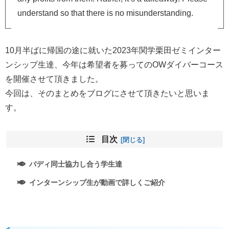
understand so that there is no misunderstanding.
10月半ばに帰国の途に就いた2023年関学栗田ゼミインター
ンシップ生達、今年は希望者を募ってのOWダイバーコース
を開催させて頂きました。
今回は、そのまとめをブログにさせて頂きたいと思いま
す。
目次
バディ同士協力し合う学生達
インターンシップ生が動画で詳しくご紹介