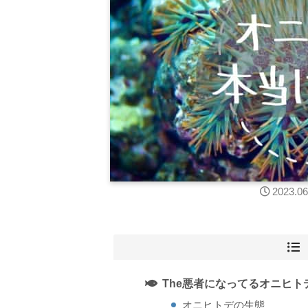
2023.06
The悪者になってるオニヒト
オニヒトデの生態