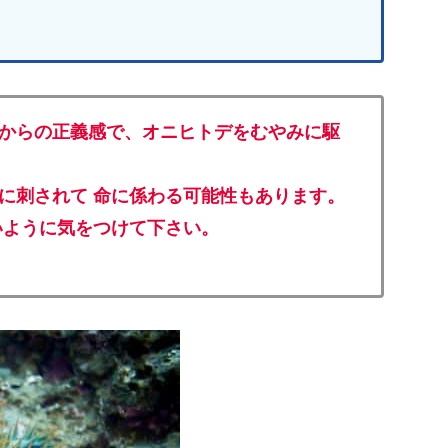
からの正義感で、オニヒトデをむやみに駆
に刺されて 命に係わる可能性もあります。
いように気をつけて下さい。