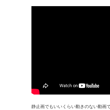
静止画でもいいくらい動きのない動画でゴ