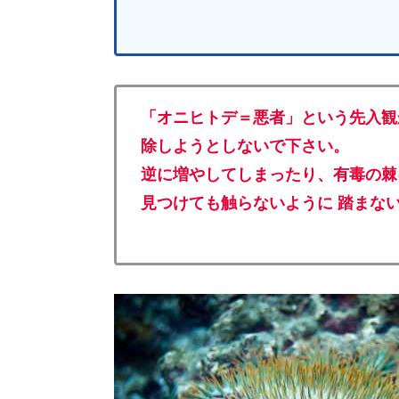
「オニヒトデ＝悪者」という先入観
除しようとしないで下さい。
逆に増やしてしまったり、有毒の棘
見つけても触らないように 踏まな