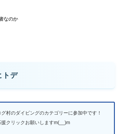
者なのか
ヒトデ
ログ村のダイビングのカテゴリーに参加中です！
援クリックお願いしますm(__)m