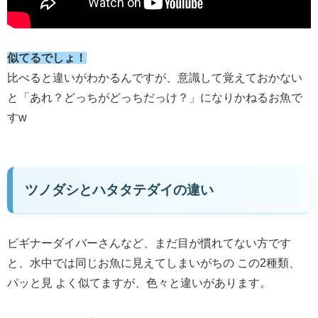
似てるでしょ！
比べると違いがわかるんですが、意識して覚えておかない
と「あれ？どっちがどっちだっけ？」になりかねるお魚で
すw
ツノダシとハタタテダイの違い
ビギナーダイバーさんなど、まだ目が慣れてない方です
と、水中では同じお魚に見えてしまいがちの この2種類、
パッと見 よく似てますが、色々と違いがあります。