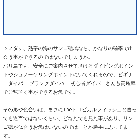
ツノダシ、熱帯の海のサンゴ礁域なら、かなりの確率で出
会う事ができるのではないでしょうか。
バリ島でも、安全にご案内させて頂けるダイビングポイン
トやシュノーケリングポイントにいてくれるので、ビギナ
ーダイバー ブランクダイバー 初心者ダイバーさんも高確率
でご覧頂く事ができるお魚です。
その形や色合いは、まさにTheトロピカルフィッシュと言っ
ても過言ではないくらい、どなたでも見た事があり、サン
ゴ礁が似合うお魚はいないのでは、とか勝手に思ってま
す。