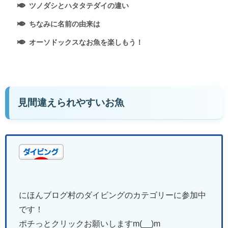
ツノダシとハタタテダイの違い
ちなみに名前の由来は
オーソドックスなお魚を楽しもう！
見間違えられやすいお魚
にほんブログ村のダイビングのカテゴリーに参加中
です！
ポチっとクリックお願いしますm(__)m