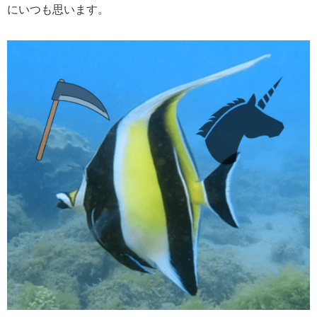
にいつも思います。