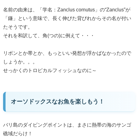
名前の由来は、「学名：Zanclus cornutus」の“Zanclus”が
「鎌」という意味で、長く伸びた背びれからその名が付い
たそうです。
それを和訳して、角(つの)に例えて・・・
リボンとか帯とか、もっといい発想が浮かばなかったので
しょうか。。。
せっかくのトロピカルフィッシュなのに～
オーソドックスなお魚を楽しもう！
バリ島のダイビングポイントは、まさに熱帯の海のサンゴ
礁域だらけ！