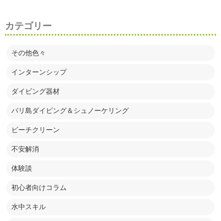
カテゴリー
その他色々
インターンシップ
ダイビング器材
バリ島ダイビング＆シュノーケリング
ビーチクリーン
不安解消
体験談
初心者向けコラム
水中スキル