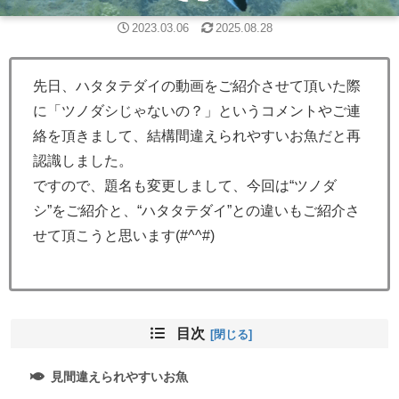
2023.03.06
2025.08.28
先日、ハタタテダイの動画をご紹介させて頂いた際
に「ツノダシじゃないの？」というコメントやご連
絡を頂きまして、結構間違えられやすいお魚だと再
認識しました。
ですので、題名も変更しまして、今回は“ツノダ
シ”をご紹介と、“ハタタテダイ”との違いもご紹介さ
せて頂こうと思います(#^^#)
目次
見間違えられやすいお魚