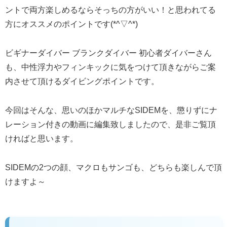
ントで両方楽しめるならそっちの方がいい！と思われてる
方にオススメのポイントです(*^▽^*)
ビギナーダイバー ブランクダイバー 初心者ダイバーさん
も、中性浮力やフィンキックに気をつけて頂きながらご案
内させて頂けるダイビングポイントです。
今回はそんな、思いのほかマルチなSIDEMを、懲りずにナ
レーション付きの動画に編集致しましたので、是非ご覧頂
ければと思います。
SIDEMの2つの顔、マクロもサンゴも、どちらも楽しんで頂
けますよ～