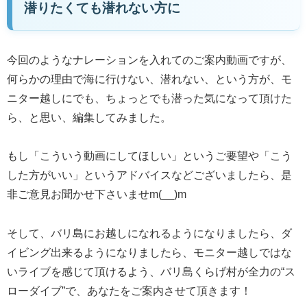
潜りたくても潜れない方に
今回のようなナレーションを入れてのご案内動画ですが、
何らかの理由で海に行けない、潜れない、という方が、モ
ニター越しにでも、ちょっとでも潜った気になって頂けた
ら、と思い、編集してみました。
もし「こういう動画にしてほしい」というご要望や「こう
した方がいい」というアドバイスなどございましたら、是
非ご意見お聞かせ下さいませm(__)m
そして、バリ島にお越しになれるようになりましたら、ダ
イビング出来るようになりましたら、モニター越しではな
いライブを感じて頂けるよう、バリ島くらげ村が全力の“ス
ローダイブ”で、あなたをご案内させて頂きます！