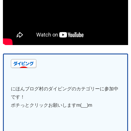
にほんブログ村のダイビングのカテゴリーに参加中
です！
ポチっとクリックお願いしますm(__)m