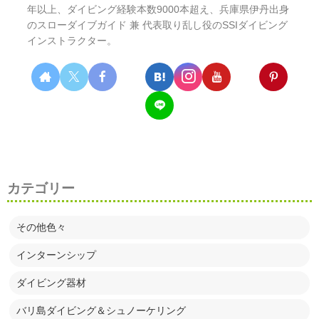
年以上、ダイビング経験本数9000本超え、兵庫県伊丹出身
のスローダイブガイド 兼 代表取り乱し役のSSIダイビング
インストラクター。
カテゴリー
その他色々
インターンシップ
ダイビング器材
バリ島ダイビング＆シュノーケリング