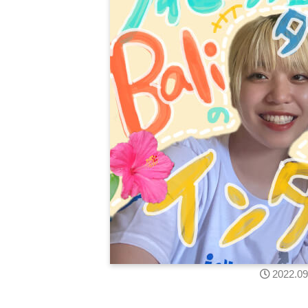
2022.09