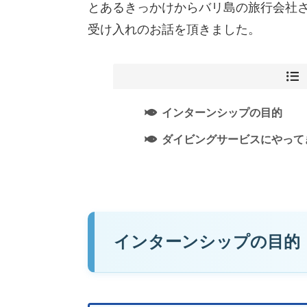
とあるきっかけからバリ島の旅行会社
受け入れのお話を頂きました。
インターンシップの目的
ダイビングサービスにやって
インターンシップの目的