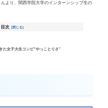
さんより、関西学院大学のインターンシップ生の
目次
きた女子大生コンビ“やっことりさ”