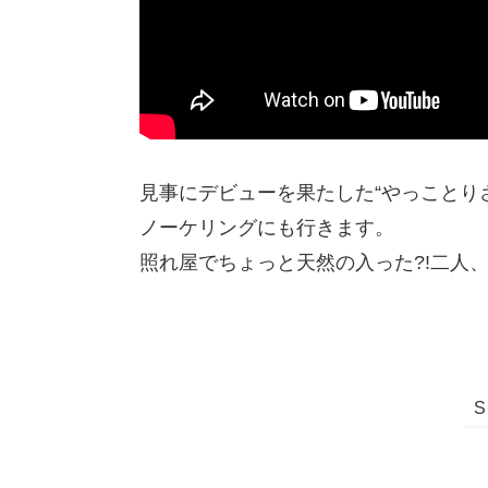
見事にデビューを果たした“やっことり
ノーケリングにも行きます。
照れ屋でちょっと天然の入った?!二人