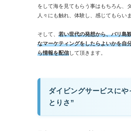
をして海を見てもらう事はもちろん、
人々にも触れ、体験し、感じてもらい
そして、
若い世代の発想から、バリ島
なマーケティングをしたらよいかを自分た
ら情報を配信
して頂きます。
ダイビングサービスにや
とりさ”