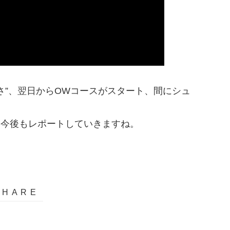
さ”、翌日からOWコースがスタート、間にシュ
、今後もレポートしていきますね。