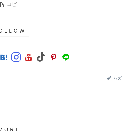
コピー
カズ