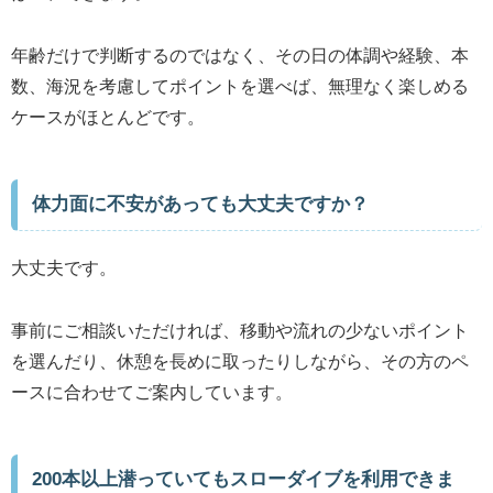
年齢だけで判断するのではなく、その日の体調や経験、本
数、海況を考慮してポイントを選べば、無理なく楽しめる
ケースがほとんどです。
体力面に不安があっても大丈夫ですか？
大丈夫です。
事前にご相談いただければ、移動や流れの少ないポイント
を選んだり、休憩を長めに取ったりしながら、その方のペ
ースに合わせてご案内しています。
200本以上潜っていてもスローダイブを利用できま