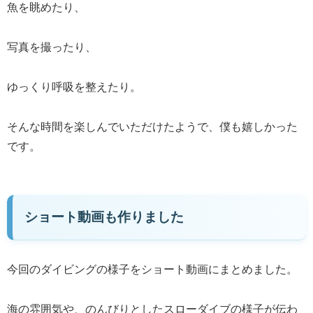
魚を眺めたり、
写真を撮ったり、
ゆっくり呼吸を整えたり。
そんな時間を楽しんでいただけたようで、僕も嬉しかった
です。
ショート動画も作りました
今回のダイビングの様子をショート動画にまとめました。
海の雰囲気や、のんびりとしたスローダイブの様子が伝わ