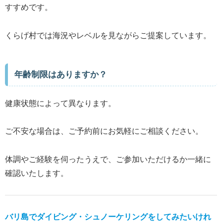
すすめです。
くらげ村では海況やレベルを見ながらご提案しています。
年齢制限はありますか？
健康状態によって異なります。
ご不安な場合は、ご予約前にお気軽にご相談ください。
体調やご経験を伺ったうえで、ご参加いただけるか一緒に
確認いたします。
バリ島でダイビング・シュノーケリングをしてみたいけれ