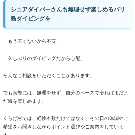
シニアダイバーさんも無理せず楽しめるバリ
島ダイビングを
「もう若くないから不安」
「久しぶりのダイビングだから心配」
そんなご相談をいただくことがあります。
でも実際には、無理をせず、自分のペースで潜ればまだま
だ海を楽しめます。
くらげ村では、経験本数だけではなく、その日の体調やご
希望をお聞きしながらポイント選びやご案内をしていま