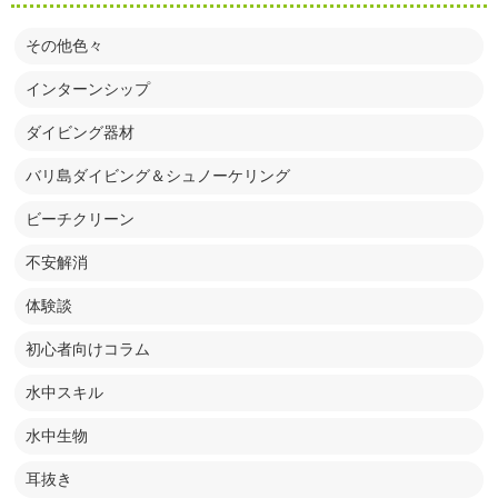
その他色々
インターンシップ
ダイビング器材
バリ島ダイビング＆シュノーケリング
ビーチクリーン
不安解消
体験談
初心者向けコラム
水中スキル
水中生物
耳抜き