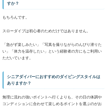
すか？
もちろんです。
スローダイブは初心者のためだけではありません。
「急がず楽しみたい」「写真を撮りながらのんびり潜りた
い」「体力を温存したい」という経験者の方にもご利用い
ただいています。
シニアダイバーにおすすめのダイビングスタイルは
ありますか？
無理に流れの強いポイントへ行くよりも、その日の体調や
コンディションに合わせて楽しめるポイントを選ぶのがお