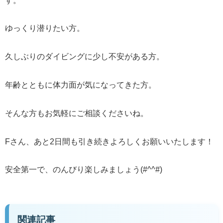
す。
ゆっくり潜りたい方。
久しぶりのダイビングに少し不安がある方。
年齢とともに体力面が気になってきた方。
そんな方もお気軽にご相談くださいね。
Fさん、あと2日間も引き続きよろしくお願いいたします！
安全第一で、のんびり楽しみましょう(#^^#)
関連記事