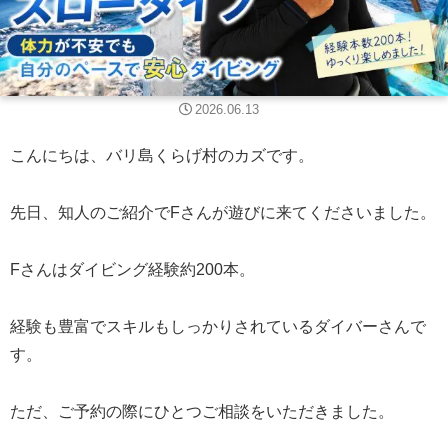
2026.06.13
こんにちは、バリ島くらげ村のカズです。
先日、知人のご紹介でFさんが遊びに来てくださいました。
Fさんはダイビング経験約200本。
経験も豊富でスキルもしっかりされているダイバーさんで
す。
ただ、ご予約の際にひとつご相談をいただきました。