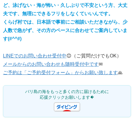
ど、泳げない・海が怖い・久しぶりで不安という方、大丈
夫です、無理にできるフリをしなくていいんです。
くらげ村では、日本語で事前にご相談いただきながら、少
人数で急がず、その方のペースに合わせてご案内していま
す(#^^#)
LINEでのお問い合わせ受付中
😊（ご質問だけでもOK）
メールからのお問い合わせも随時受付中です
✉
ご予約は「ご予約受付フォーム」からお願い致します
🙏
バリ島の海をもっと多くの方に届けるために
応援クリックお願いします🐠