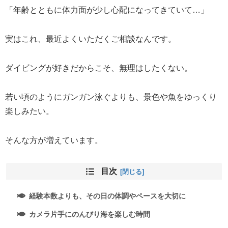
「年齢とともに体力面が少し心配になってきていて…」
実はこれ、最近よくいただくご相談なんです。
ダイビングが好きだからこそ、無理はしたくない。
若い頃のようにガンガン泳ぐよりも、景色や魚をゆっくり
楽しみたい。
そんな方が増えています。
目次
経験本数よりも、その日の体調やペースを大切に
カメラ片手にのんびり海を楽しむ時間