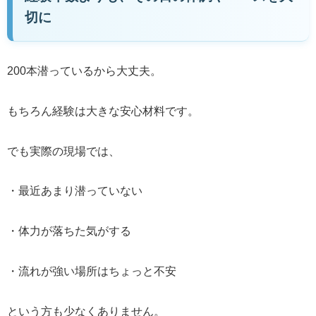
切に
200本潜っているから大丈夫。
もちろん経験は大きな安心材料です。
でも実際の現場では、
・最近あまり潜っていない
・体力が落ちた気がする
・流れが強い場所はちょっと不安
という方も少なくありません。