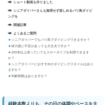
ショート動画も作りました
シニアダイバーさんも無理せず楽しめるバリ島ダイビ
ングを
関連記事
よくあるご質問
シニアダイバーでもバリ島でダイビングできますか？
体力面に不安があっても大丈夫ですか？
200本以上潜っていてもスローダイブを利用できます
か？
シニアダイバーにおすすめのダイビングスタイルはあり
ますか？
年齢制限はありますか？
経験本数よりも、その日の体調やペースを大