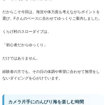
だからこそ今回は、海況や体力面も考えながらポイントを
選び、Fさんのペースに合わせてゆっくりご案内しました。
くらげ村のスローダイブは、
「初心者だからゆっくり」
だけではありません。
経験者の方でも、その日の体調や希望に合わせて無理をし
ないダイビングを心がけています。
カメラ片手にのんびり海を楽しむ時間