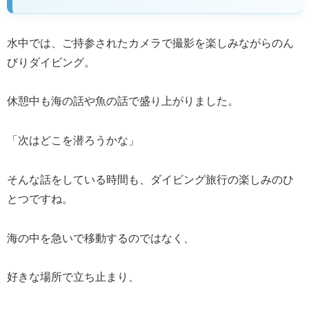
水中では、ご持参されたカメラで撮影を楽しみながらのん
びりダイビング。
休憩中も海の話や魚の話で盛り上がりました。
「次はどこを潜ろうかな」
そんな話をしている時間も、ダイビング旅行の楽しみのひ
とつですね。
海の中を急いで移動するのではなく、
好きな場所で立ち止まり、