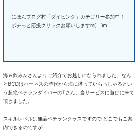
にほんブログ村「ダイビング
」
カテゴリー参加中！
ポチっと応援クリックお願いしますm(__)m
海＆飲み友さんよりご紹介でお越しになられました、なん
とBCDはハーネスの時代から海に潜っていらっしゃるとい
う超絶ベテランダイバーのTさん、当サービスに遊びに来て
頂きました。
スキルレベルは無論ベテランクラスですので どこでもご案
内できるのですが