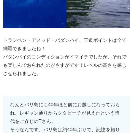
トランベン・アメッド・パダンバイ、王道ポイントは全て
網羅できましたね！
パダンバイのコンディションがイマイチでしたが、それで
も楽しんでおられたのがさすがです！レベルの高さを感じ
させられました。
なんとバリ島にも40年ほど前にお越しになっておら
れ、レギャン通りからクタビーチが見えたという時
代をご存じのTさん。
そうなんです、バリ島は約40年ぶりで、記憶を頼り