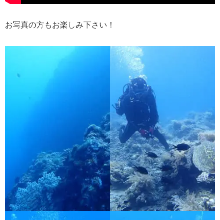
お写真の方もお楽しみ下さい！