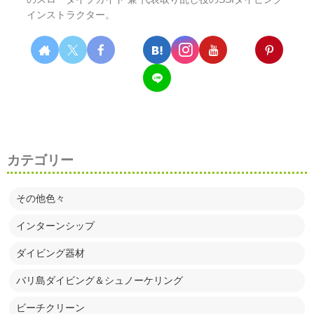
インストラクター。
カテゴリー
その他色々
インターンシップ
ダイビング器材
バリ島ダイビング＆シュノーケリング
ビーチクリーン