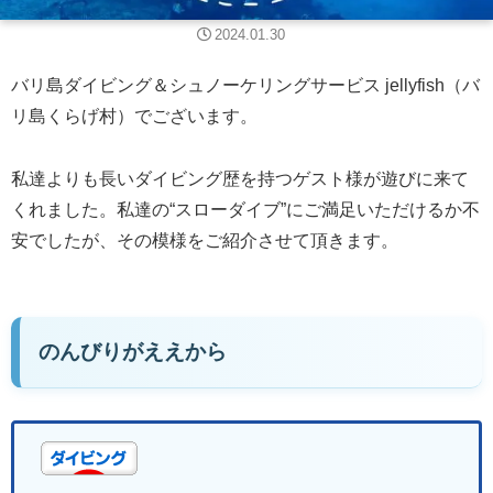
2024.01.30
バリ島ダイビング＆シュノーケリングサービス jellyfish（バ
リ島くらげ村）でございます。
私達よりも長いダイビング歴を持つゲスト様が遊びに来て
くれました。私達の“スローダイブ”にご満足いただけるか不
安でしたが、その模様をご紹介させて頂きます。
のんびりがええから