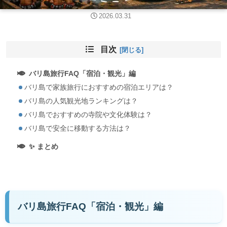
2026.03.31
目次
バリ島旅行FAQ「宿泊・観光」編
バリ島で家族旅行におすすめの宿泊エリアは？
バリ島の人気観光地ランキングは？
バリ島でおすすめの寺院や文化体験は？
バリ島で安全に移動する方法は？
✨ まとめ
バリ島旅行FAQ「宿泊・観光」編