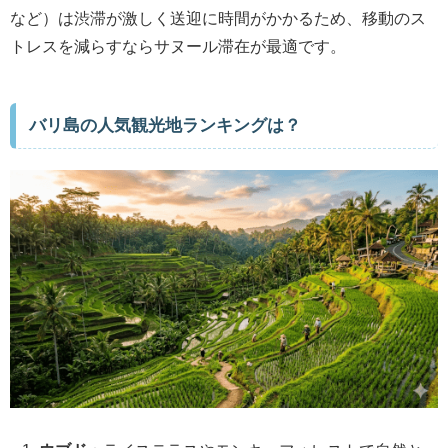
など）は渋滞が激しく送迎に時間がかかるため、移動のス
トレスを減らすならサヌール滞在が最適です。
バリ島の人気観光地ランキングは？