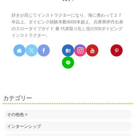
好きが高じてインストラクターになり、海に携わって２７
年以上、ダイビング経験本数9000本超え、兵庫県伊丹出身
のスローダイブガイド 兼 代表取り乱し役のSSIダイビング
インストラクター。
カテゴリー
その他色々
インターンシップ