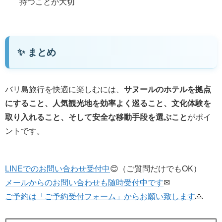
持つことが大切
✨ まとめ
バリ島旅行を快適に楽しむには、
サヌールのホテルを拠点
にすること、人気観光地を効率よく巡ること、文化体験を
取り入れること、そして安全な移動手段を選ぶこと
がポイ
ントです。
LINEでのお問い合わせ受付中
😊（ご質問だけでもOK）
メールからのお問い合わせも随時受付中です
✉
ご予約は「ご予約受付フォーム」からお願い致します
🙏