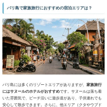
バリ島で家族旅行におすすめの宿泊エリアは？
バリ島には多くのリゾートエリアがありますが、
家族旅行
にはサヌールのホテルがおすすめ
です。サヌールは落ち着
いた雰囲気で、ビーチ沿いに遊歩道があり、子供連れでも
安心して散歩できます。さらに、他エリア（クタやウブド