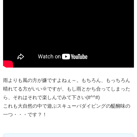
雨よりも風の方が嫌ですよねぇ～。もちろん、もっちろん
晴れてる方がいい🌞ですが、もし雨とかち合ってしまった
ら、それはそれで楽しんでみて下さい(#^^#)
これも大自然の中で遊ぶスキューバダイビングの醍醐味の
一つ・・・です？！