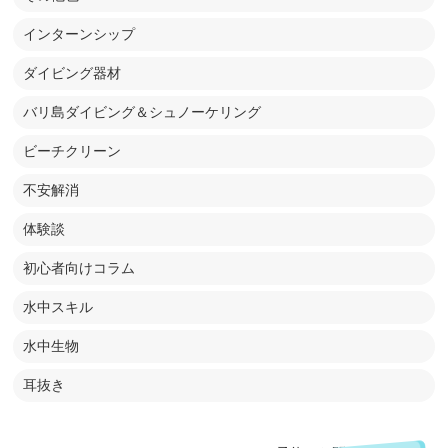
インターンシップ
ダイビング器材
バリ島ダイビング＆シュノーケリング
ビーチクリーン
不安解消
体験談
初心者向けコラム
水中スキル
水中生物
耳抜き