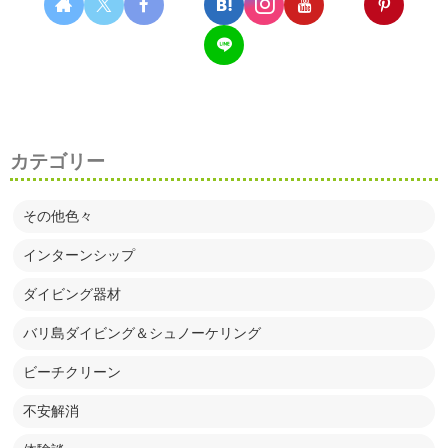
カテゴリー
その他色々
インターンシップ
ダイビング器材
バリ島ダイビング＆シュノーケリング
ビーチクリーン
不安解消