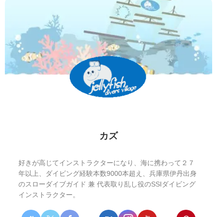
カズ
好きが高じてインストラクターになり、海に携わって２７
年以上、ダイビング経験本数9000本超え、兵庫県伊丹出身
のスローダイブガイド 兼 代表取り乱し役のSSIダイビング
インストラクター。