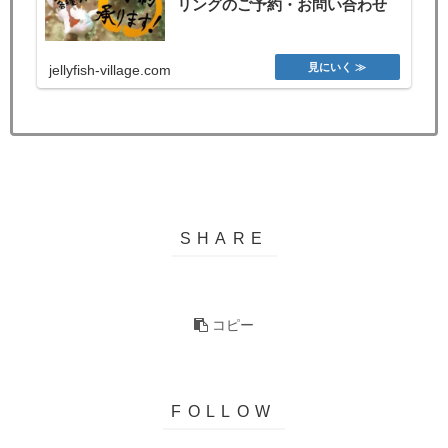
リングのご予約・お問い合わせ
jellyfish-village.com
コピー