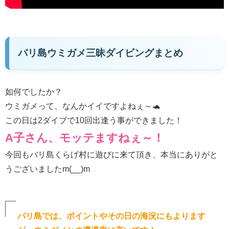
バリ島ウミガメ三昧ダイビングまとめ
如何でしたか？
ウミガメって、なんかイイですよねぇ～🐢
この日は2ダイブで10回出逢う事ができました！
A子さん、モッテますねぇ～！
今回もバリ島くらげ村に遊びに来て頂き、本当にありがと
うございましたm(__)m
バリ島では、ポイントやその日の海況にもよります