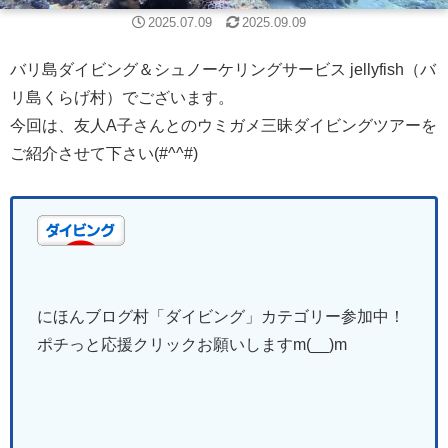
2025.07.09
2025.09.09
バリ島ダイビング＆シュノーケリングサービス jellyfish（バ
リ島くらげ村）でございます。
今回は、友人A子さんとのウミガメ三昧ダイビングツアーを
ご紹介させて下さい(#^^#)
にほんブログ村「ダイビング
」
カテゴリー参加中！
ポチっと応援クリックお願いしますm(__)m