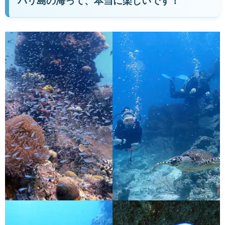
バリ島の海って、本当に楽しいです！