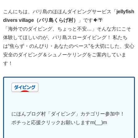
こんにちは、バリ島のほほんダイビングサービス「
jellyfish
divers village
（
バリ島くらげ村）
」です🐠🌴
「海外でのダイビング、ちょっと不安…」そんな方にこそ
体験してほしいのが、バリ島スローダイビング！ 私たち
は“焦らず・のんびり・あなたのペース”を大切にした、安心
安全のダイビング＆シュノーケリングをご案内していま
す！
にほんブログ村「ダイビング
」
カテゴリー参加中！
ポチっと応援クリックお願いしますm(__)m