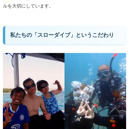
ルを大切にしています。
私たちの「スローダイブ」というこだわり