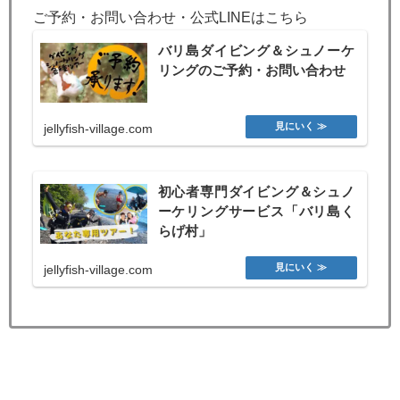
ご予約・お問い合わせ・公式LINEはこちら
バリ島ダイビング＆シュノーケ
リングのご予約・お問い合わせ
jellyfish-village.com
初心者専門ダイビング＆シュノ
ーケリングサービス「バリ島く
らげ村」
jellyfish-village.com