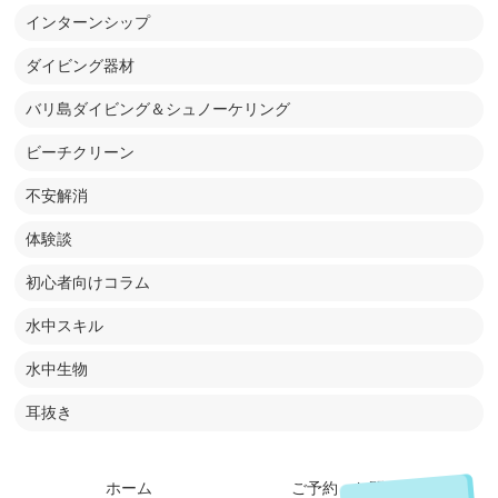
インターンシップ
ダイビング器材
バリ島ダイビング＆シュノーケリング
ビーチクリーン
不安解消
体験談
初心者向けコラム
水中スキル
水中生物
耳抜き
ホーム
ご予約・お問い合わせ