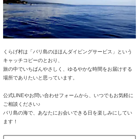
くらげ村は「バリ島のほほんダイビングサービス」という
キャッチコピーのとおり、
旅の中でいちばんやさしく、ゆるやかな時間をお届けする
場所でありたいと思っています。
公式LINEやお問い合わせフォームから、いつでもお気軽に
ご相談ください♪
バリ島の海で、あなたにお会いできる日を楽しみにしてい
ます！