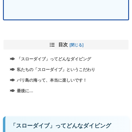
目次
「スローダイブ」ってどんなダイビング
私たちの「スローダイブ」というこだわり
バリ島の海って、本当に楽しいです！
最後に…
「スローダイブ」ってどんなダイビング