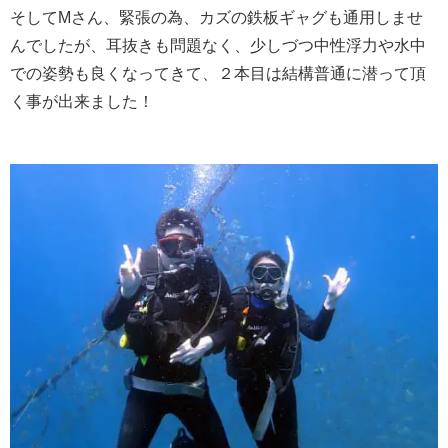
そしてMさん、緊張の為、カズの鉄板ギャグも通用しませ
んでしたが、耳抜きも問題なく、少しづつ中性浮力や水中
での姿勢も良くなってきて、２本目は結構普通に潜って頂
く事が出来ました！