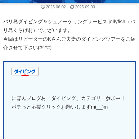
2025.06.02
2025.09.09
バリ島ダイビング＆シュノーケリングサービス jellyfish（バ
リ島くらげ村）でございます。
今回はリピーターのKさんご夫妻のダイビングツアーをご紹
介させて下さい(#^^#)
にほんブログ村「ダイビング
」
カテゴリー参加中！
ポチっと応援クリックお願いしますm(__)m