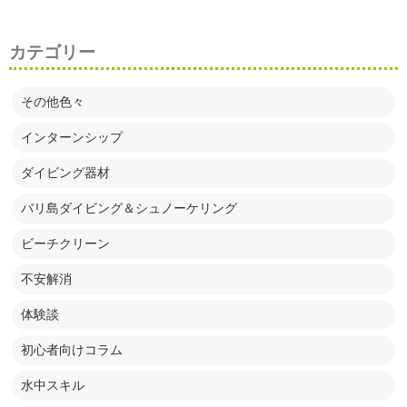
カテゴリー
その他色々
インターンシップ
ダイビング器材
バリ島ダイビング＆シュノーケリング
ビーチクリーン
不安解消
体験談
初心者向けコラム
水中スキル