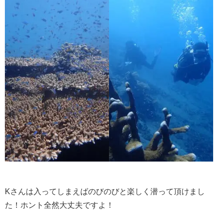
Kさんは入ってしまえばのびのびと楽しく潜って頂けまし
た！ホント全然大丈夫ですよ！