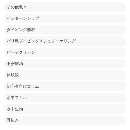
その他色々
インターンシップ
ダイビング器材
バリ島ダイビング＆シュノーケリング
ビーチクリーン
不安解消
体験談
初心者向けコラム
水中スキル
水中生物
耳抜き