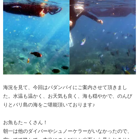
海況を見て、今回はパダンバイにご案内させて頂きまし
た。水温も温かく、お天気も良く、海も穏やかで、のんび
りとバリ島の海をご堪能頂いております♪
お魚もた～くさん！
朝一は他のダイバーやシュノーケラーがいなかったので、