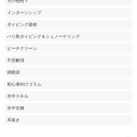
その他色々
インターンシップ
ダイビング器材
バリ島ダイビング＆シュノーケリング
ビーチクリーン
不安解消
体験談
初心者向けコラム
水中スキル
水中生物
耳抜き