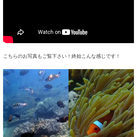
こちらのお写真もご覧下さい！終始こんな感じです！