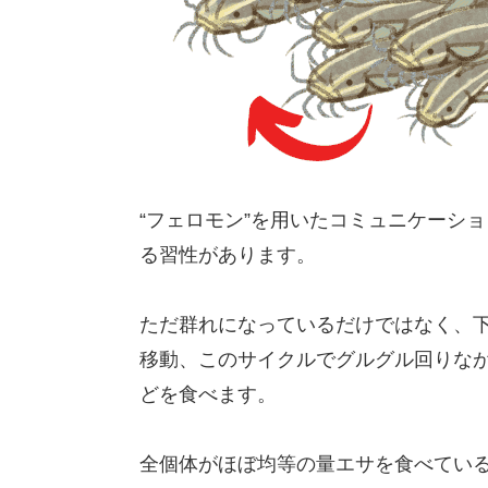
“フェロモン”を用いたコミュニケーシ
る習性があります。
ただ群れになっているだけではなく、
移動、このサイクルでグルグル回りな
どを食べます。
全個体がほぼ均等の量エサを食べてい