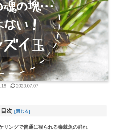
.18
2023.07.07
目次
ケリングで普通に観られる毒棘魚の群れ