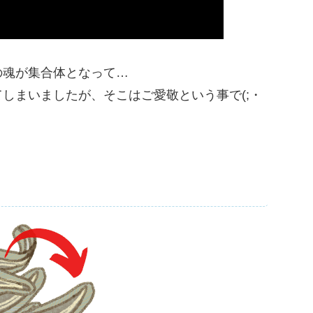
の魂が集合体となって…
しまいましたが、そこはご愛敬という事で(;・