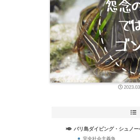
2023.03
バリ島ダイビング・シュノー
完全社会主義魚