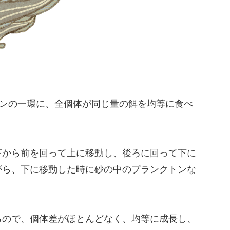
ョンの一環に、全個体が同じ量の餌を均等に食べ
下から前を回って上に移動し、後ろに回って下に
がら、下に移動した時に砂の中のプランクトンな
るので、個体差がほとんどなく、均等に成長し、