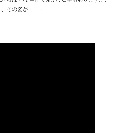
り、その姿が・・・