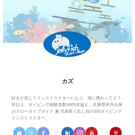
カズ
好きが高じてインストラクターになり、海に携わって２７
年以上、ダイビング経験本数9000本超え、兵庫県伊丹出身
のスローダイブガイド 兼 代表取り乱し役のSSIダイビング
インストラクター。