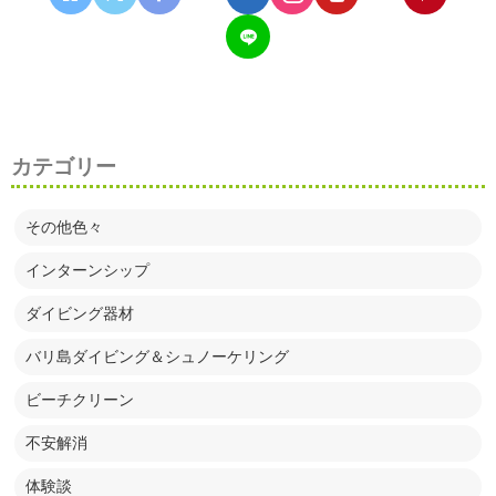
カテゴリー
その他色々
インターンシップ
ダイビング器材
バリ島ダイビング＆シュノーケリング
ビーチクリーン
不安解消
体験談