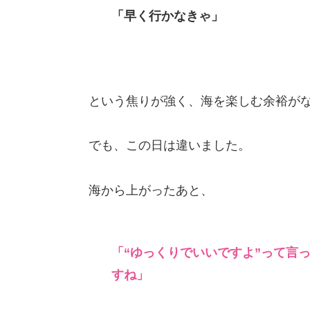
「早く行かなきゃ」
という焦りが強く、海を楽しむ余裕が
でも、この日は違いました。
海から上がったあと、
「“ゆっくりでいいですよ”って言
すね」