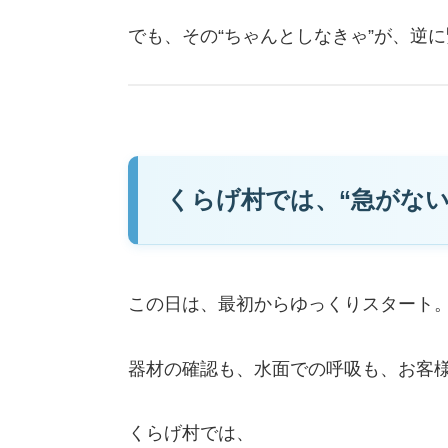
でも、その“ちゃんとしなきゃ”が、逆
くらげ村では、“急がな
この日は、最初からゆっくりスタート
器材の確認も、水面での呼吸も、お客
くらげ村では、