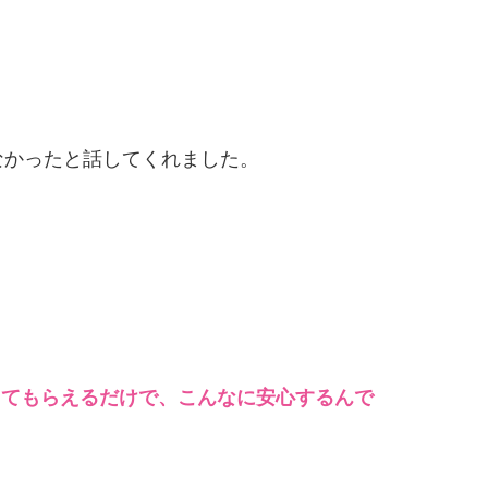
なかったと話してくれました。
ってもらえるだけで、こんなに安心するんで