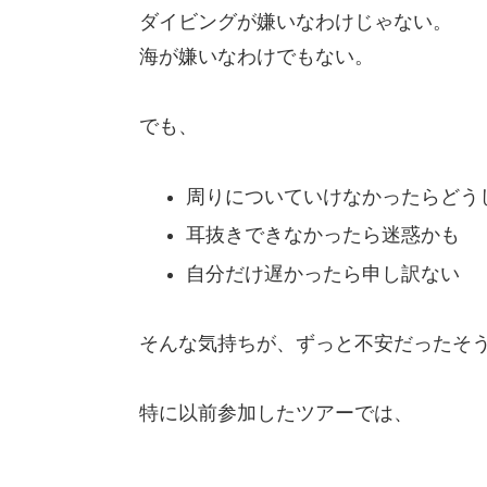
ダイビングが嫌いなわけじゃない。
海が嫌いなわけでもない。
でも、
周りについていけなかったらどう
耳抜きできなかったら迷惑かも
自分だけ遅かったら申し訳ない
そんな気持ちが、ずっと不安だったそ
特に以前参加したツアーでは、