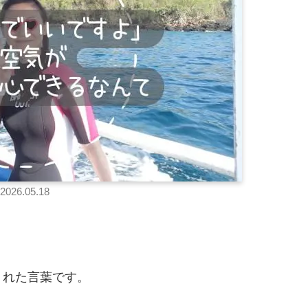
2026.05.18
くれた言葉です。