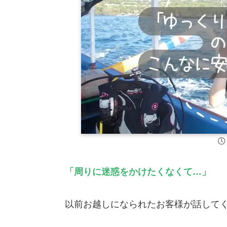
「周りに迷惑をかけたくなくて…」
以前お越しになられたお客様が話して