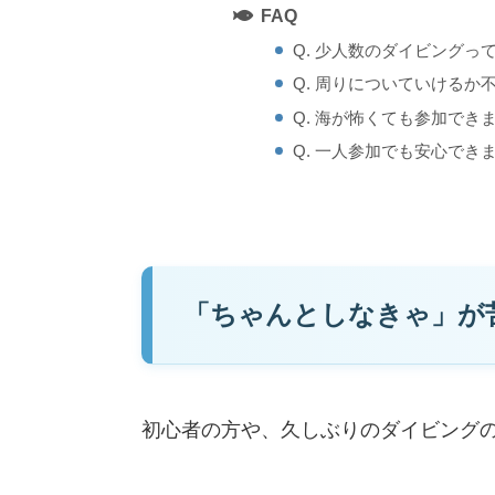
FAQ
Q. 少人数のダイビングっ
Q. 周りについていけるか
Q. 海が怖くても参加でき
Q. 一人参加でも安心でき
「ちゃんとしなきゃ」が
初心者の方や、久しぶりのダイビング