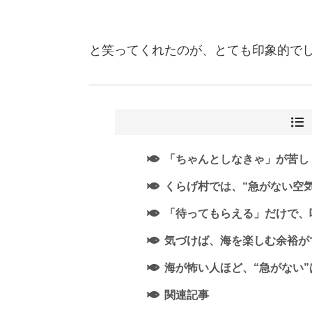
と笑ってくれたのが、とても印象的で
「ちゃんとしなきゃ」が苦し
くらげ村では、“急がない空
「待ってもらえる」だけで、
気づけば、海を楽しむ余裕が
海が怖い人ほど、“急がない
関連記事