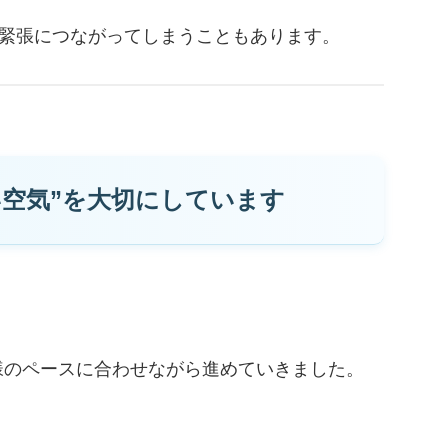
に緊張につながってしまうこともあります。
い空気”を大切にしています
。
様のペースに合わせながら進めていきました。