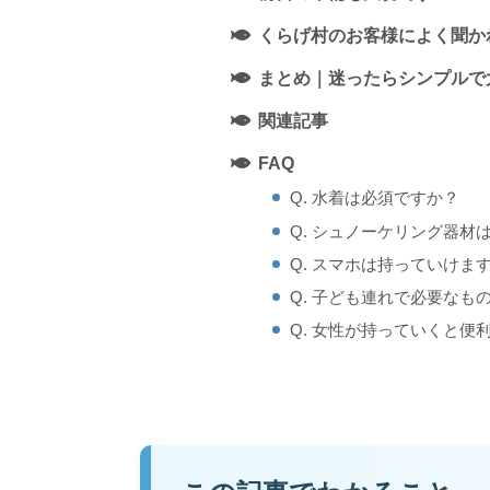
くらげ村のお客様によく聞か
まとめ｜迷ったらシンプルで
関連記事
FAQ
Q. 水着は必須ですか？
Q. シュノーケリング器材
Q. スマホは持っていけま
Q. 子ども連れで必要なも
Q. 女性が持っていくと便