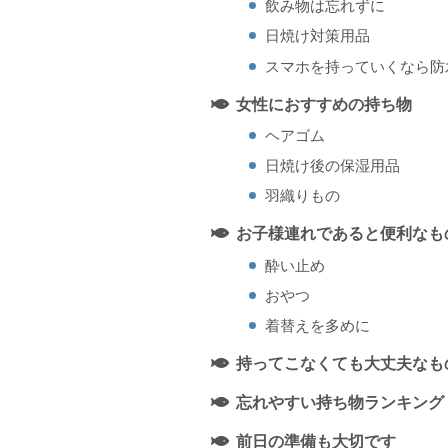
飲み物は忘れずに
日焼け対策用品
スマホを持っていくなら防
女性におすすめの持ち物
ヘアゴム
日焼け後の保湿用品
羽織りもの
お子様連れであると便利なも
酔い止め
おやつ
着替えを多めに
持ってこなくても大丈夫なも
忘れやすい持ち物ランキング
前日の準備も大切です