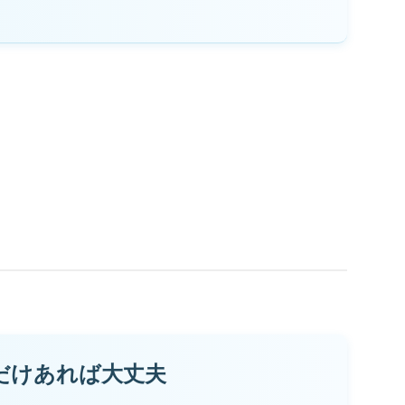
だけあれば大丈夫