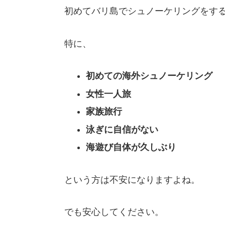
初めてバリ島でシュノーケリングをす
特に、
初めての海外シュノーケリング
女性一人旅
家族旅行
泳ぎに自信がない
海遊び自体が久しぶり
という方は不安になりますよね。
でも安心してください。