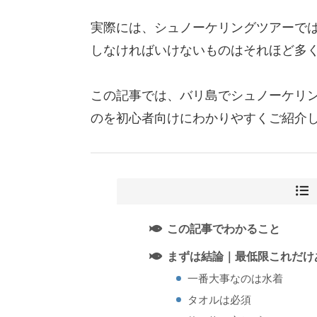
実際には、シュノーケリングツアーで
しなければいけないものはそれほど多
この記事では、バリ島でシュノーケリ
のを初心者向けにわかりやすくご紹介
この記事でわかること
まずは結論｜最低限これだけ
一番大事なのは水着
タオルは必須