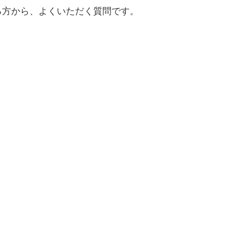
る方から、よくいただく質問です。