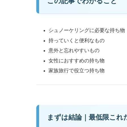
この記事でわかること
シュノーケリングに必要な持ち物
持っていくと便利なもの
意外と忘れやすいもの
女性におすすめの持ち物
家族旅行で役立つ持ち物
まずは結論｜最低限これ