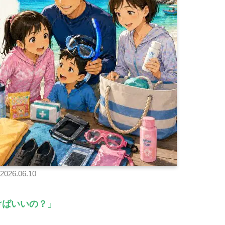
2026.06.10
けばいいの？」