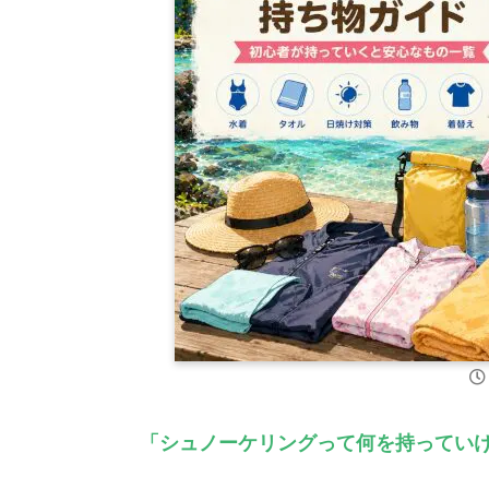
「シュノーケリングって何を持ってい