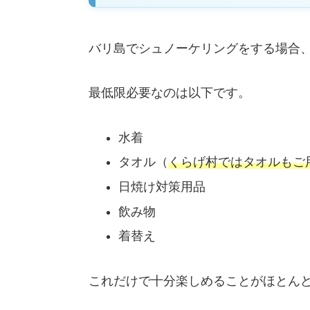
バリ島でシュノーケリングをする場合
最低限必要なのは以下です。
水着
タオル（
くらげ村ではタオルもご
日焼け対策用品
飲み物
着替え
これだけで十分楽しめることがほとん